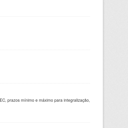
EC, prazos mínimo e máximo para integralização,