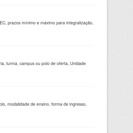
EC, prazos mínimo e máximo para integralização,
ria, turma, campus ou polo de oferta, Unidade
olo, modalidade de ensino, forma de ingresso,