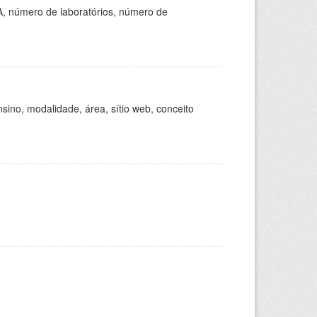
A, número de laboratórios, número de
ino, modalidade, área, sítio web, conceito