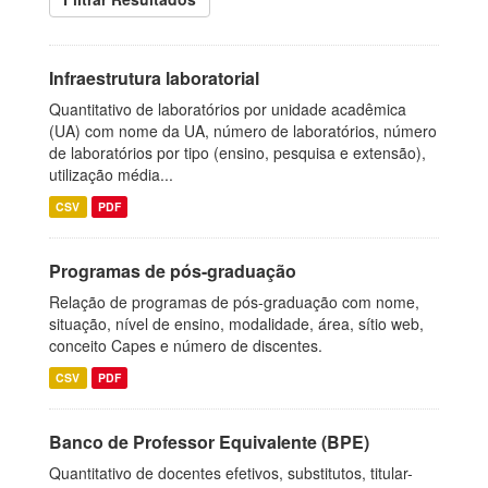
Infraestrutura laboratorial
Quantitativo de laboratórios por unidade acadêmica
(UA) com nome da UA, número de laboratórios, número
de laboratórios por tipo (ensino, pesquisa e extensão),
utilização média...
CSV
PDF
Programas de pós-graduação
Relação de programas de pós-graduação com nome,
situação, nível de ensino, modalidade, área, sítio web,
conceito Capes e número de discentes.
CSV
PDF
Banco de Professor Equivalente (BPE)
Quantitativo de docentes efetivos, substitutos, titular-