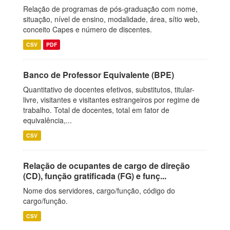
Relação de programas de pós-graduação com nome,
situação, nível de ensino, modalidade, área, sítio web,
conceito Capes e número de discentes.
CSV
PDF
Banco de Professor Equivalente (BPE)
Quantitativo de docentes efetivos, substitutos, titular-
livre, visitantes e visitantes estrangeiros por regime de
trabalho. Total de docentes, total em fator de
equivalência,...
CSV
Relação de ocupantes de cargo de direção
(CD), função gratificada (FG) e funç...
Nome dos servidores, cargo/função, código do
cargo/função.
CSV