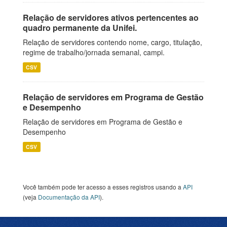
Relação de servidores ativos pertencentes ao
quadro permanente da Unifei.
Relação de servidores contendo nome, cargo, titulação,
regime de trabalho/jornada semanal, campi.
CSV
Relação de servidores em Programa de Gestão
e Desempenho
Relação de servidores em Programa de Gestão e
Desempenho
CSV
Você também pode ter acesso a esses registros usando a
API
(veja
Documentação da API
).