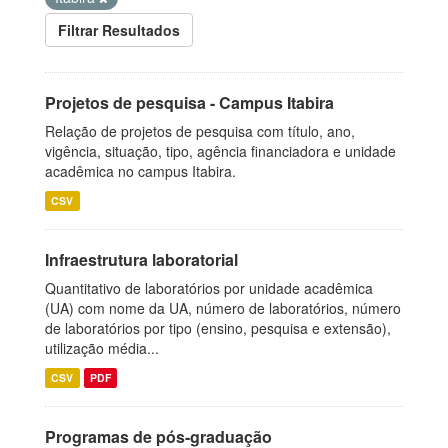
Filtrar Resultados
Projetos de pesquisa - Campus Itabira
Relação de projetos de pesquisa com título, ano,
vigência, situação, tipo, agência financiadora e unidade
acadêmica no campus Itabira.
CSV
Infraestrutura laboratorial
Quantitativo de laboratórios por unidade acadêmica
(UA) com nome da UA, número de laboratórios, número
de laboratórios por tipo (ensino, pesquisa e extensão),
utilização média...
CSV
PDF
Programas de pós-graduação