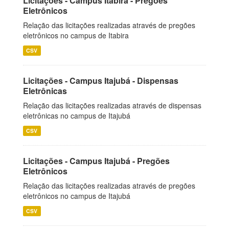
Licitações - Campus Itabira - Pregões
Eletrônicos
Relação das licitações realizadas através de pregões
eletrônicos no campus de Itabira
CSV
Licitações - Campus Itajubá - Dispensas
Eletrônicas
Relação das licitações realizadas através de dispensas
eletrônicas no campus de Itajubá
CSV
Licitações - Campus Itajubá - Pregões
Eletrônicos
Relação das licitações realizadas através de pregões
eletrônicos no campus de Itajubá
CSV