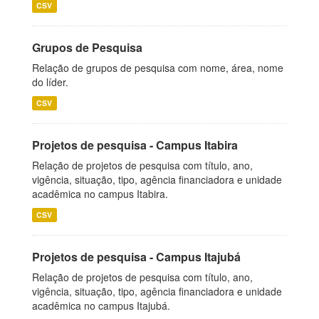
CSV
Grupos de Pesquisa
Relação de grupos de pesquisa com nome, área, nome
do líder.
CSV
Projetos de pesquisa - Campus Itabira
Relação de projetos de pesquisa com título, ano,
vigência, situação, tipo, agência financiadora e unidade
acadêmica no campus Itabira.
CSV
Projetos de pesquisa - Campus Itajubá
Relação de projetos de pesquisa com título, ano,
vigência, situação, tipo, agência financiadora e unidade
acadêmica no campus Itajubá.