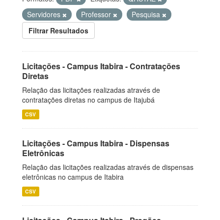
Servidores
Professor
Pesquisa
Filtrar Resultados
Licitações - Campus Itabira - Contratações
Diretas
Relação das licitações realizadas através de
contratações diretas no campus de Itajubá
CSV
Licitações - Campus Itabira - Dispensas
Eletrônicas
Relação das licitações realizadas através de dispensas
eletrônicas no campus de Itabira
CSV