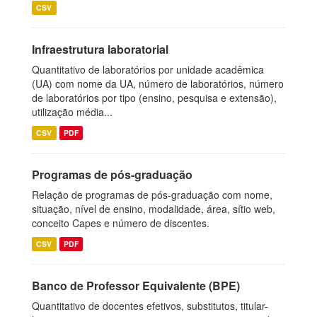
CSV
Infraestrutura laboratorial
Quantitativo de laboratórios por unidade acadêmica
(UA) com nome da UA, número de laboratórios, número
de laboratórios por tipo (ensino, pesquisa e extensão),
utilização média...
CSV
PDF
Programas de pós-graduação
Relação de programas de pós-graduação com nome,
situação, nível de ensino, modalidade, área, sítio web,
conceito Capes e número de discentes.
CSV
PDF
Banco de Professor Equivalente (BPE)
Quantitativo de docentes efetivos, substitutos, titular-