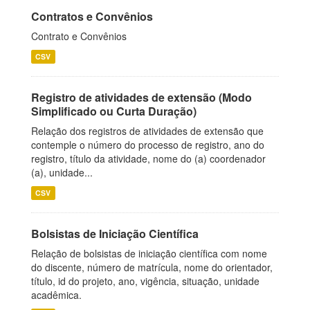
Contratos e Convênios
Contrato e Convênios
CSV
Registro de atividades de extensão (Modo
Simplificado ou Curta Duração)
Relação dos registros de atividades de extensão que
contemple o número do processo de registro, ano do
registro, título da atividade, nome do (a) coordenador
(a), unidade...
CSV
Bolsistas de Iniciação Científica
Relação de bolsistas de iniciação científica com nome
do discente, número de matrícula, nome do orientador,
título, id do projeto, ano, vigência, situação, unidade
acadêmica.