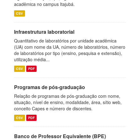
acadêmica no campus Itajubá.
CSV
Infraestrutura laboratorial
Quantitativo de laboratórios por unidade acadêmica
(UA) com nome da UA, número de laboratórios, número
de laboratórios por tipo (ensino, pesquisa e extensão),
utilização média...
CSV
PDF
Programas de pós-graduação
Relação de programas de pós-graduação com nome,
situação, nível de ensino, modalidade, área, sítio web,
conceito Capes e número de discentes.
CSV
PDF
Banco de Professor Equivalente (BPE)