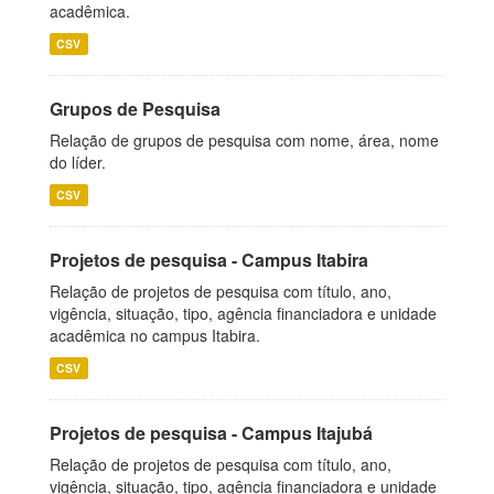
acadêmica.
CSV
Grupos de Pesquisa
Relação de grupos de pesquisa com nome, área, nome
do líder.
CSV
Projetos de pesquisa - Campus Itabira
Relação de projetos de pesquisa com título, ano,
vigência, situação, tipo, agência financiadora e unidade
acadêmica no campus Itabira.
CSV
Projetos de pesquisa - Campus Itajubá
Relação de projetos de pesquisa com título, ano,
vigência, situação, tipo, agência financiadora e unidade