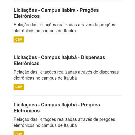
Licitações - Campus Itabira - Pregões
Eletrônicos
Relação das licitações realizadas através de pregões
eletrônicos no campus de Itabira
CSV
Licitações - Campus Itajubá - Dispensas
Eletrônicas
Relação das licitações realizadas através de dispensas
eletrônicas no campus de Itajubá
CSV
Licitações - Campus Itajubá - Pregões
Eletrônicos
Relação das licitações realizadas através de pregões
eletrônicos no campus de Itajubá
CSV