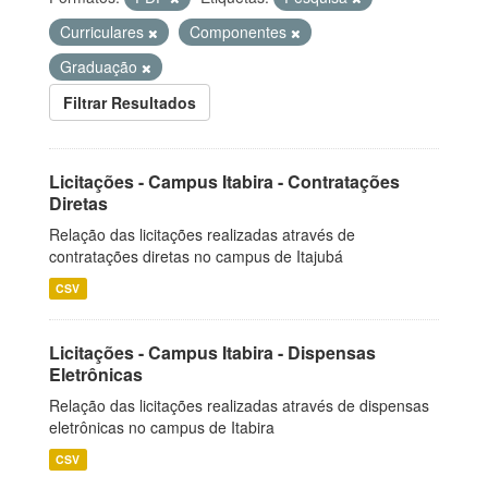
Curriculares
Componentes
Graduação
Filtrar Resultados
Licitações - Campus Itabira - Contratações
Diretas
Relação das licitações realizadas através de
contratações diretas no campus de Itajubá
CSV
Licitações - Campus Itabira - Dispensas
Eletrônicas
Relação das licitações realizadas através de dispensas
eletrônicas no campus de Itabira
CSV