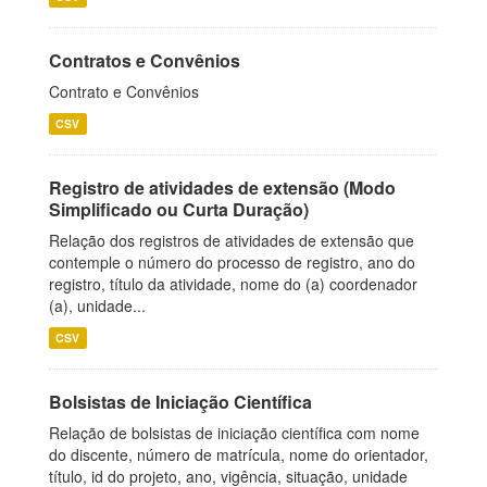
Contratos e Convênios
Contrato e Convênios
CSV
Registro de atividades de extensão (Modo
Simplificado ou Curta Duração)
Relação dos registros de atividades de extensão que
contemple o número do processo de registro, ano do
registro, título da atividade, nome do (a) coordenador
(a), unidade...
CSV
Bolsistas de Iniciação Científica
Relação de bolsistas de iniciação científica com nome
do discente, número de matrícula, nome do orientador,
título, id do projeto, ano, vigência, situação, unidade