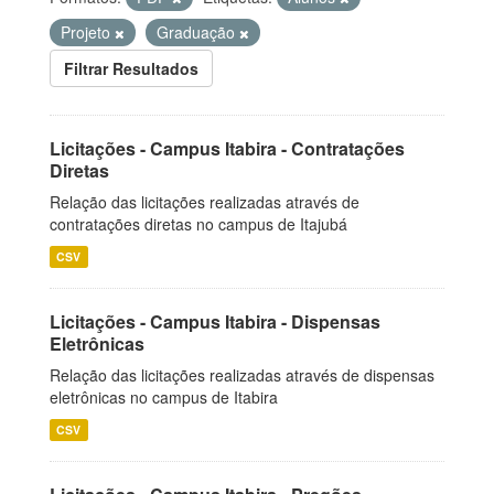
Projeto
Graduação
Filtrar Resultados
Licitações - Campus Itabira - Contratações
Diretas
Relação das licitações realizadas através de
contratações diretas no campus de Itajubá
CSV
Licitações - Campus Itabira - Dispensas
Eletrônicas
Relação das licitações realizadas através de dispensas
eletrônicas no campus de Itabira
CSV