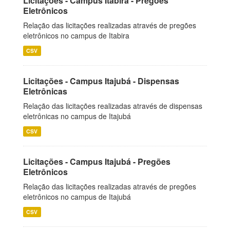
Licitações - Campus Itabira - Pregões
Eletrônicos
Relação das licitações realizadas através de pregões
eletrônicos no campus de Itabira
CSV
Licitações - Campus Itajubá - Dispensas
Eletrônicas
Relação das licitações realizadas através de dispensas
eletrônicas no campus de Itajubá
CSV
Licitações - Campus Itajubá - Pregões
Eletrônicos
Relação das licitações realizadas através de pregões
eletrônicos no campus de Itajubá
CSV