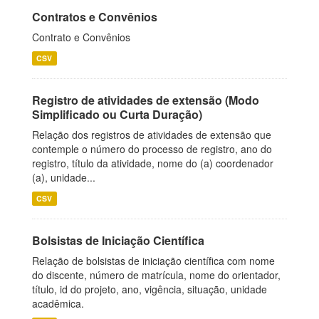
Contratos e Convênios
Contrato e Convênios
CSV
Registro de atividades de extensão (Modo
Simplificado ou Curta Duração)
Relação dos registros de atividades de extensão que
contemple o número do processo de registro, ano do
registro, título da atividade, nome do (a) coordenador
(a), unidade...
CSV
Bolsistas de Iniciação Científica
Relação de bolsistas de iniciação científica com nome
do discente, número de matrícula, nome do orientador,
título, id do projeto, ano, vigência, situação, unidade
acadêmica.