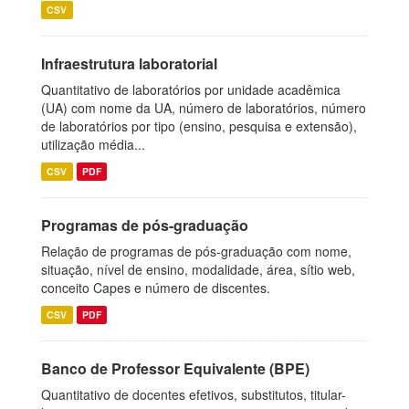
CSV
Infraestrutura laboratorial
Quantitativo de laboratórios por unidade acadêmica
(UA) com nome da UA, número de laboratórios, número
de laboratórios por tipo (ensino, pesquisa e extensão),
utilização média...
CSV
PDF
Programas de pós-graduação
Relação de programas de pós-graduação com nome,
situação, nível de ensino, modalidade, área, sítio web,
conceito Capes e número de discentes.
CSV
PDF
Banco de Professor Equivalente (BPE)
Quantitativo de docentes efetivos, substitutos, titular-