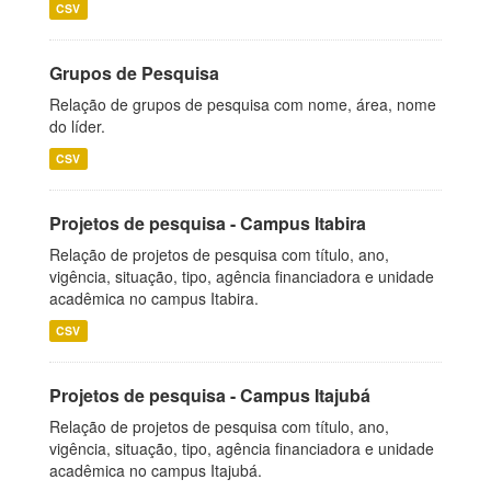
CSV
Grupos de Pesquisa
Relação de grupos de pesquisa com nome, área, nome
do líder.
CSV
Projetos de pesquisa - Campus Itabira
Relação de projetos de pesquisa com título, ano,
vigência, situação, tipo, agência financiadora e unidade
acadêmica no campus Itabira.
CSV
Projetos de pesquisa - Campus Itajubá
Relação de projetos de pesquisa com título, ano,
vigência, situação, tipo, agência financiadora e unidade
acadêmica no campus Itajubá.