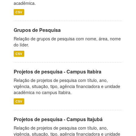
acadêmica.
CSV
Grupos de Pesquisa
Relação de grupos de pesquisa com nome, área, nome
do líder.
CSV
Projetos de pesquisa - Campus Itabira
Relação de projetos de pesquisa com título, ano,
vigência, situação, tipo, agência financiadora e unidade
acadêmica no campus Itabira.
CSV
Projetos de pesquisa - Campus Itajubá
Relação de projetos de pesquisa com título, ano,
vigência, situação, tipo, agência financiadora e unidade