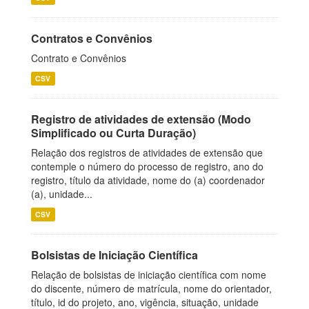
Contratos e Convênios
Contrato e Convênios
CSV
Registro de atividades de extensão (Modo
Simplificado ou Curta Duração)
Relação dos registros de atividades de extensão que
contemple o número do processo de registro, ano do
registro, título da atividade, nome do (a) coordenador
(a), unidade...
CSV
Bolsistas de Iniciação Científica
Relação de bolsistas de iniciação científica com nome
do discente, número de matrícula, nome do orientador,
título, id do projeto, ano, vigência, situação, unidade