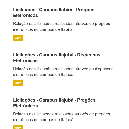
Licitações - Campus Itabira - Pregões
Eletrônicos
Relação das licitações realizadas através de pregões
eletrônicos no campus de Itabira
CSV
Licitações - Campus Itajubá - Dispensas
Eletrônicas
Relação das licitações realizadas através de dispensas
eletrônicas no campus de Itajubá
CSV
Licitações - Campus Itajubá - Pregões
Eletrônicos
Relação das licitações realizadas através de pregões
eletrônicos no campus de Itajubá
CSV