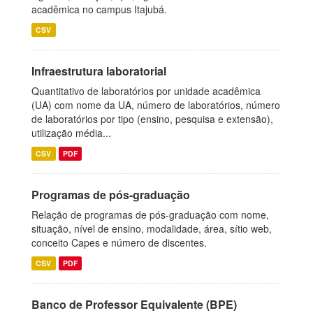
acadêmica no campus Itajubá.
CSV
Infraestrutura laboratorial
Quantitativo de laboratórios por unidade acadêmica
(UA) com nome da UA, número de laboratórios, número
de laboratórios por tipo (ensino, pesquisa e extensão),
utilização média...
CSV
PDF
Programas de pós-graduação
Relação de programas de pós-graduação com nome,
situação, nível de ensino, modalidade, área, sítio web,
conceito Capes e número de discentes.
CSV
PDF
Banco de Professor Equivalente (BPE)