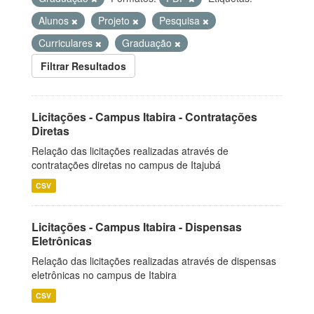
Alunos
Projeto
Pesquisa
Curriculares
Graduação
Filtrar Resultados
Licitações - Campus Itabira - Contratações
Diretas
Relação das licitações realizadas através de
contratações diretas no campus de Itajubá
CSV
Licitações - Campus Itabira - Dispensas
Eletrônicas
Relação das licitações realizadas através de dispensas
eletrônicas no campus de Itabira
CSV