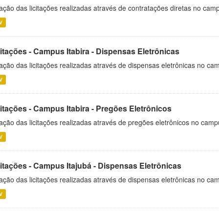
ação das licitações realizadas através de contratações diretas no cam
V
itações - Campus Itabira - Dispensas Eletrônicas
ação das licitações realizadas através de dispensas eletrônicas no cam
V
itações - Campus Itabira - Pregões Eletrônicos
ação das licitações realizadas através de pregões eletrônicos no campu
V
citações - Campus Itajubá - Dispensas Eletrônicas
ação das licitações realizadas através de dispensas eletrônicas no ca
V