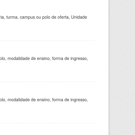
ria, turma, campus ou polo de oferta, Unidade
olo, modalidade de ensino, forma de ingresso,
olo, modalidade de ensino, forma de ingresso,