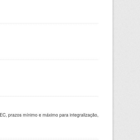
EC, prazos mínimo e máximo para integralização,