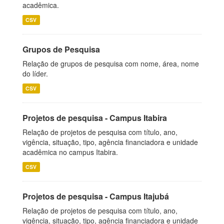
acadêmica.
CSV
Grupos de Pesquisa
Relação de grupos de pesquisa com nome, área, nome
do líder.
CSV
Projetos de pesquisa - Campus Itabira
Relação de projetos de pesquisa com título, ano,
vigência, situação, tipo, agência financiadora e unidade
acadêmica no campus Itabira.
CSV
Projetos de pesquisa - Campus Itajubá
Relação de projetos de pesquisa com título, ano,
vigência, situação, tipo, agência financiadora e unidade