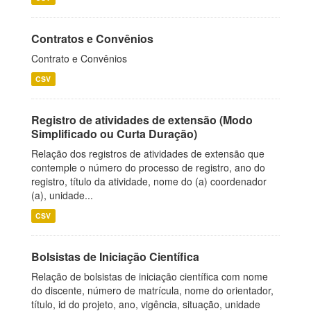
Contratos e Convênios
Contrato e Convênios
CSV
Registro de atividades de extensão (Modo
Simplificado ou Curta Duração)
Relação dos registros de atividades de extensão que
contemple o número do processo de registro, ano do
registro, título da atividade, nome do (a) coordenador
(a), unidade...
CSV
Bolsistas de Iniciação Científica
Relação de bolsistas de iniciação científica com nome
do discente, número de matrícula, nome do orientador,
título, id do projeto, ano, vigência, situação, unidade