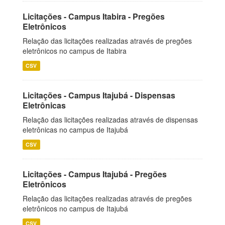
Licitações - Campus Itabira - Pregões
Eletrônicos
Relação das licitações realizadas através de pregões
eletrônicos no campus de Itabira
CSV
Licitações - Campus Itajubá - Dispensas
Eletrônicas
Relação das licitações realizadas através de dispensas
eletrônicas no campus de Itajubá
CSV
Licitações - Campus Itajubá - Pregões
Eletrônicos
Relação das licitações realizadas através de pregões
eletrônicos no campus de Itajubá
CSV