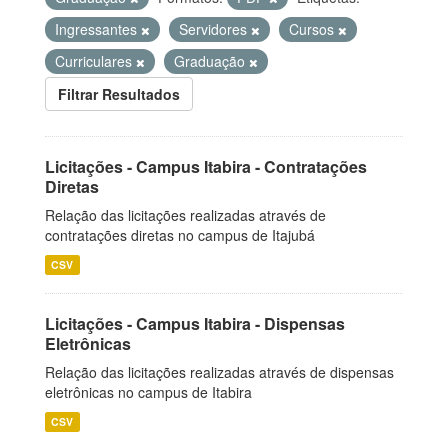
Ingressantes
Servidores
Cursos
Curriculares
Graduação
Filtrar Resultados
Licitações - Campus Itabira - Contratações
Diretas
Relação das licitações realizadas através de
contratações diretas no campus de Itajubá
CSV
Licitações - Campus Itabira - Dispensas
Eletrônicas
Relação das licitações realizadas através de dispensas
eletrônicas no campus de Itabira
CSV