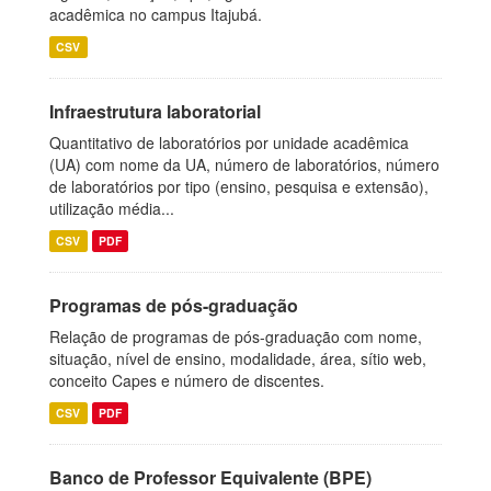
acadêmica no campus Itajubá.
CSV
Infraestrutura laboratorial
Quantitativo de laboratórios por unidade acadêmica
(UA) com nome da UA, número de laboratórios, número
de laboratórios por tipo (ensino, pesquisa e extensão),
utilização média...
CSV
PDF
Programas de pós-graduação
Relação de programas de pós-graduação com nome,
situação, nível de ensino, modalidade, área, sítio web,
conceito Capes e número de discentes.
CSV
PDF
Banco de Professor Equivalente (BPE)