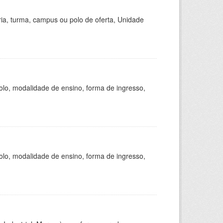
ria, turma, campus ou polo de oferta, Unidade
olo, modalidade de ensino, forma de ingresso,
olo, modalidade de ensino, forma de ingresso,