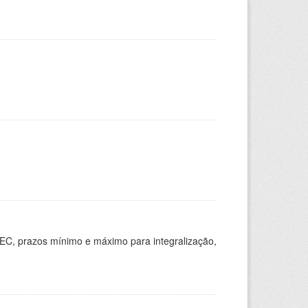
EC, prazos mínimo e máximo para integralização,