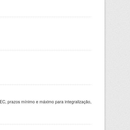
EC, prazos mínimo e máximo para integralização,