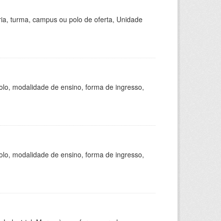
ria, turma, campus ou polo de oferta, Unidade
olo, modalidade de ensino, forma de ingresso,
olo, modalidade de ensino, forma de ingresso,