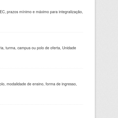
EC, prazos mínimo e máximo para integralização,
ria, turma, campus ou polo de oferta, Unidade
olo, modalidade de ensino, forma de ingresso,