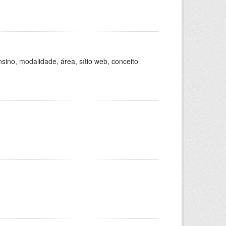
ino, modalidade, área, sítio web, conceito