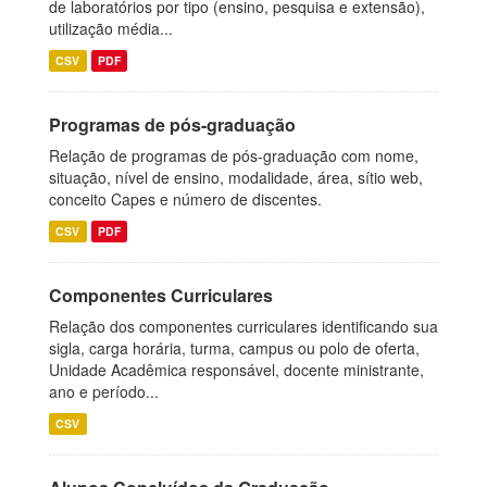
de laboratórios por tipo (ensino, pesquisa e extensão),
utilização média...
CSV
PDF
Programas de pós-graduação
Relação de programas de pós-graduação com nome,
situação, nível de ensino, modalidade, área, sítio web,
conceito Capes e número de discentes.
CSV
PDF
Componentes Curriculares
Relação dos componentes curriculares identificando sua
sigla, carga horária, turma, campus ou polo de oferta,
Unidade Acadêmica responsável, docente ministrante,
ano e período...
CSV