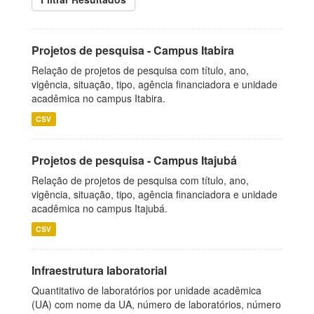
Projetos de pesquisa - Campus Itabira
Relação de projetos de pesquisa com título, ano,
vigência, situação, tipo, agência financiadora e unidade
acadêmica no campus Itabira.
CSV
Projetos de pesquisa - Campus Itajubá
Relação de projetos de pesquisa com título, ano,
vigência, situação, tipo, agência financiadora e unidade
acadêmica no campus Itajubá.
CSV
Infraestrutura laboratorial
Quantitativo de laboratórios por unidade acadêmica
(UA) com nome da UA, número de laboratórios, número