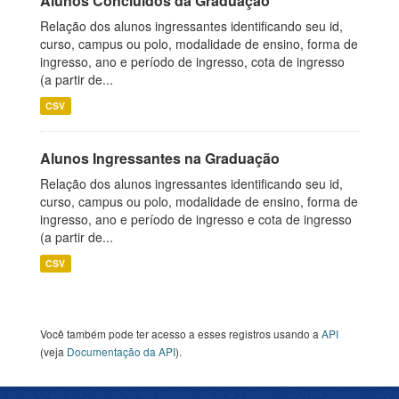
Alunos Concluídos da Graduação
Relação dos alunos ingressantes identificando seu id,
curso, campus ou polo, modalidade de ensino, forma de
ingresso, ano e período de ingresso, cota de ingresso
(a partir de...
CSV
Alunos Ingressantes na Graduação
Relação dos alunos ingressantes identificando seu id,
curso, campus ou polo, modalidade de ensino, forma de
ingresso, ano e período de ingresso e cota de ingresso
(a partir de...
CSV
Você também pode ter acesso a esses registros usando a
API
(veja
Documentação da API
).