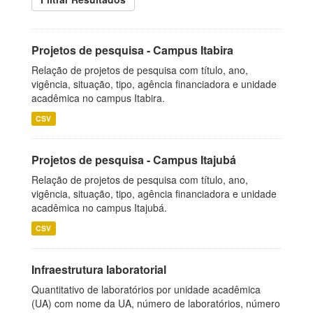
Projetos de pesquisa - Campus Itabira
Relação de projetos de pesquisa com título, ano,
vigência, situação, tipo, agência financiadora e unidade
acadêmica no campus Itabira.
CSV
Projetos de pesquisa - Campus Itajubá
Relação de projetos de pesquisa com título, ano,
vigência, situação, tipo, agência financiadora e unidade
acadêmica no campus Itajubá.
CSV
Infraestrutura laboratorial
Quantitativo de laboratórios por unidade acadêmica
(UA) com nome da UA, número de laboratórios, número