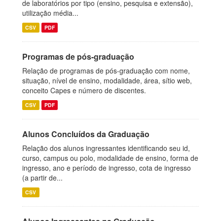
de laboratórios por tipo (ensino, pesquisa e extensão),
utilização média...
CSV
PDF
Programas de pós-graduação
Relação de programas de pós-graduação com nome,
situação, nível de ensino, modalidade, área, sítio web,
conceito Capes e número de discentes.
CSV
PDF
Alunos Concluídos da Graduação
Relação dos alunos ingressantes identificando seu id,
curso, campus ou polo, modalidade de ensino, forma de
ingresso, ano e período de ingresso, cota de ingresso
(a partir de...
CSV