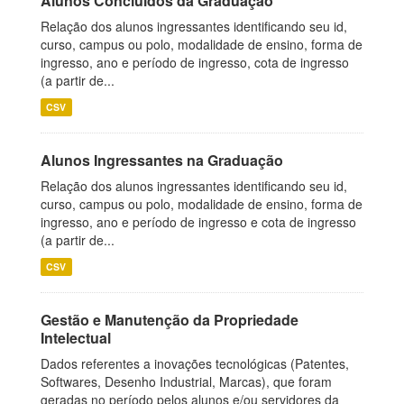
Alunos Concluídos da Graduação
Relação dos alunos ingressantes identificando seu id,
curso, campus ou polo, modalidade de ensino, forma de
ingresso, ano e período de ingresso, cota de ingresso
(a partir de...
CSV
Alunos Ingressantes na Graduação
Relação dos alunos ingressantes identificando seu id,
curso, campus ou polo, modalidade de ensino, forma de
ingresso, ano e período de ingresso e cota de ingresso
(a partir de...
CSV
Gestão e Manutenção da Propriedade
Intelectual
Dados referentes a inovações tecnológicas (Patentes,
Softwares, Desenho Industrial, Marcas), que foram
geradas no período pelos alunos e/ou servidores da