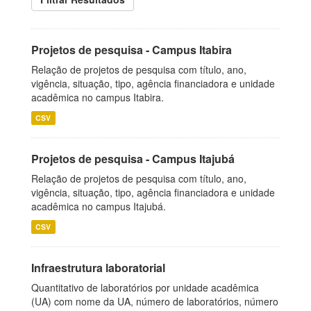
Projetos de pesquisa - Campus Itabira
Relação de projetos de pesquisa com título, ano,
vigência, situação, tipo, agência financiadora e unidade
acadêmica no campus Itabira.
CSV
Projetos de pesquisa - Campus Itajubá
Relação de projetos de pesquisa com título, ano,
vigência, situação, tipo, agência financiadora e unidade
acadêmica no campus Itajubá.
CSV
Infraestrutura laboratorial
Quantitativo de laboratórios por unidade acadêmica
(UA) com nome da UA, número de laboratórios, número