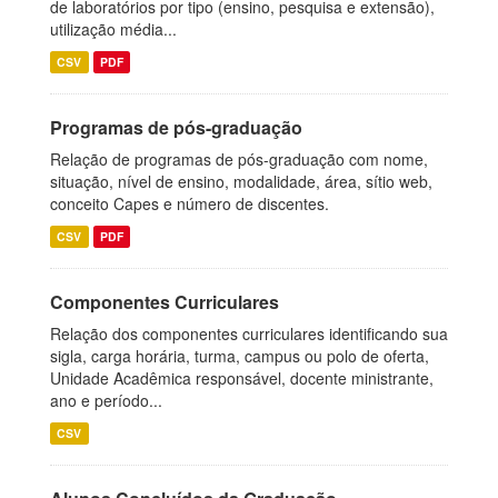
de laboratórios por tipo (ensino, pesquisa e extensão),
utilização média...
CSV
PDF
Programas de pós-graduação
Relação de programas de pós-graduação com nome,
situação, nível de ensino, modalidade, área, sítio web,
conceito Capes e número de discentes.
CSV
PDF
Componentes Curriculares
Relação dos componentes curriculares identificando sua
sigla, carga horária, turma, campus ou polo de oferta,
Unidade Acadêmica responsável, docente ministrante,
ano e período...
CSV