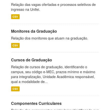
Relação das vagas ofertadas e processos seletivos de
ingresso na Unifei.
CSV
Monitores da Graduação
Relação dos monitores que atuam na graduação.
CSV
Cursos de Graduação
Relação de cursos de graduação, identificando o
campus, seu código e-MEC, prazos mínimo e máximo
para integralização, Unidade Acadêmica responsável,
qual a modalidade de...
CSV
Componentes Curriculares