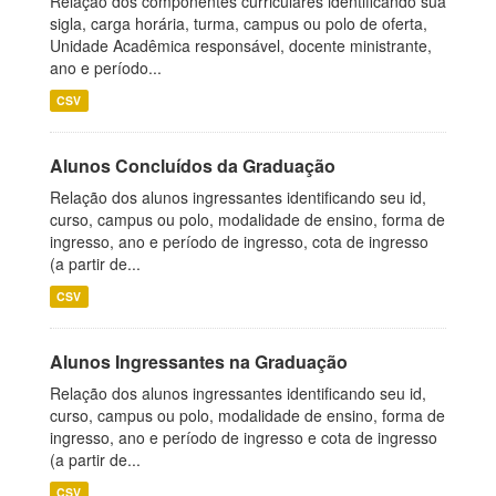
Relação dos componentes curriculares identificando sua
sigla, carga horária, turma, campus ou polo de oferta,
Unidade Acadêmica responsável, docente ministrante,
ano e período...
CSV
Alunos Concluídos da Graduação
Relação dos alunos ingressantes identificando seu id,
curso, campus ou polo, modalidade de ensino, forma de
ingresso, ano e período de ingresso, cota de ingresso
(a partir de...
CSV
Alunos Ingressantes na Graduação
Relação dos alunos ingressantes identificando seu id,
curso, campus ou polo, modalidade de ensino, forma de
ingresso, ano e período de ingresso e cota de ingresso
(a partir de...
CSV