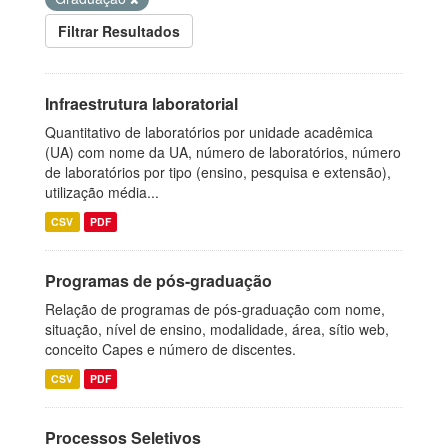
Filtrar Resultados
Infraestrutura laboratorial
Quantitativo de laboratórios por unidade acadêmica
(UA) com nome da UA, número de laboratórios, número
de laboratórios por tipo (ensino, pesquisa e extensão),
utilização média...
CSV
PDF
Programas de pós-graduação
Relação de programas de pós-graduação com nome,
situação, nível de ensino, modalidade, área, sítio web,
conceito Capes e número de discentes.
CSV
PDF
Processos Seletivos