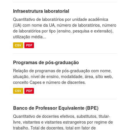
Infraestrutura laboratorial
Quantitativo de laboratórios por unidade acadêmica
(UA) com nome da UA, número de laboratórios, número
de laboratórios por tipo (ensino, pesquisa e extensão),
utilização média...
CSV
PDF
Programas de pós-graduação
Relação de programas de pós-graduação com nome,
situação, nível de ensino, modalidade, área, sítio web,
conceito Capes e número de discentes.
CSV
PDF
Banco de Professor Equivalente (BPE)
Quantitativo de docentes efetivos, substitutos, titular-
livre, visitantes e visitantes estrangeiros por regime de
trabalho. Total de docentes, total em fator de