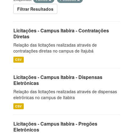
Filtrar Resultados
Licitações - Campus Itabira - Contratações
Diretas
Relação das licitações realizadas através de
contratações diretas no campus de Itajubá
CSV
Licitações - Campus Itabira - Dispensas
Eletrônicas
Relação das licitações realizadas através de dispensas
eletrônicas no campus de Itabira
CSV
Licitações - Campus Itabira - Pregões
Eletrônicos