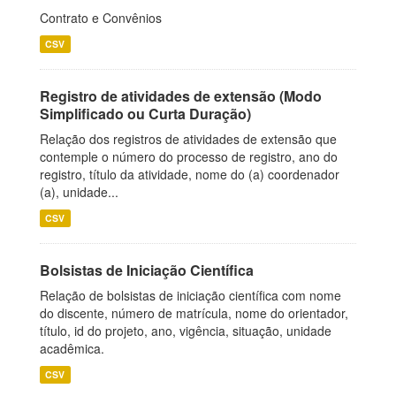
Contrato e Convênios
CSV
Registro de atividades de extensão (Modo
Simplificado ou Curta Duração)
Relação dos registros de atividades de extensão que
contemple o número do processo de registro, ano do
registro, título da atividade, nome do (a) coordenador
(a), unidade...
CSV
Bolsistas de Iniciação Científica
Relação de bolsistas de iniciação científica com nome
do discente, número de matrícula, nome do orientador,
título, id do projeto, ano, vigência, situação, unidade
acadêmica.
CSV