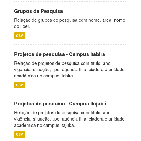
Grupos de Pesquisa
Relação de grupos de pesquisa com nome, área, nome
do líder.
CSV
Projetos de pesquisa - Campus Itabira
Relação de projetos de pesquisa com título, ano,
vigência, situação, tipo, agência financiadora e unidade
acadêmica no campus Itabira.
CSV
Projetos de pesquisa - Campus Itajubá
Relação de projetos de pesquisa com título, ano,
vigência, situação, tipo, agência financiadora e unidade
acadêmica no campus Itajubá.
CSV