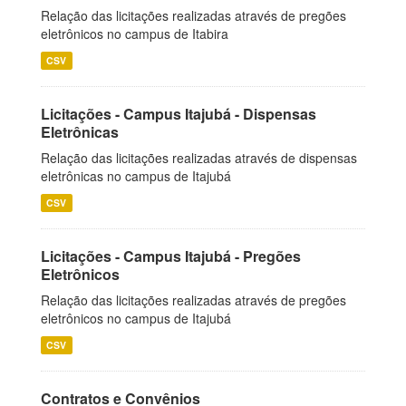
Relação das licitações realizadas através de pregões
eletrônicos no campus de Itabira
CSV
Licitações - Campus Itajubá - Dispensas
Eletrônicas
Relação das licitações realizadas através de dispensas
eletrônicas no campus de Itajubá
CSV
Licitações - Campus Itajubá - Pregões
Eletrônicos
Relação das licitações realizadas através de pregões
eletrônicos no campus de Itajubá
CSV
Contratos e Convênios