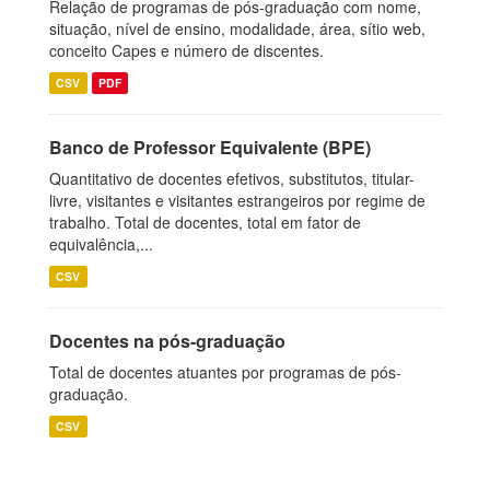
Relação de programas de pós-graduação com nome,
situação, nível de ensino, modalidade, área, sítio web,
conceito Capes e número de discentes.
CSV
PDF
Banco de Professor Equivalente (BPE)
Quantitativo de docentes efetivos, substitutos, titular-
livre, visitantes e visitantes estrangeiros por regime de
trabalho. Total de docentes, total em fator de
equivalência,...
CSV
Docentes na pós-graduação
Total de docentes atuantes por programas de pós-
graduação.
CSV