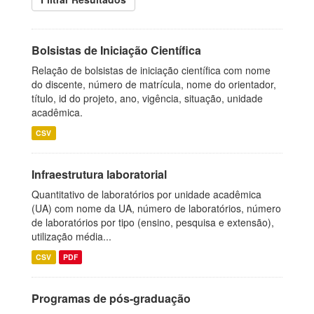
Bolsistas de Iniciação Científica
Relação de bolsistas de iniciação científica com nome
do discente, número de matrícula, nome do orientador,
título, id do projeto, ano, vigência, situação, unidade
acadêmica.
CSV
Infraestrutura laboratorial
Quantitativo de laboratórios por unidade acadêmica
(UA) com nome da UA, número de laboratórios, número
de laboratórios por tipo (ensino, pesquisa e extensão),
utilização média...
CSV
PDF
Programas de pós-graduação