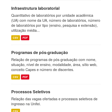
Infraestrutura laboratorial
Quantitativo de laboratórios por unidade acadêmica
(UA) com nome da UA, número de laboratórios, número
de laboratórios por tipo (ensino, pesquisa e extensão),
utilização média...
CSV
PDF
Programas de pós-graduação
Relação de programas de pós-graduação com nome,
situação, nível de ensino, modalidade, área, sítio web,
conceito Capes e número de discentes.
CSV
PDF
Processos Seletivos
Relação das vagas ofertadas e processos seletivos de
ingresso na Unifei.
CSV