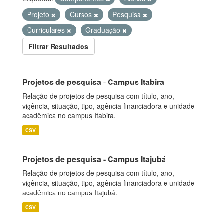
Projeto
Cursos
Pesquisa
Curriculares
Graduação
Filtrar Resultados
Projetos de pesquisa - Campus Itabira
Relação de projetos de pesquisa com título, ano,
vigência, situação, tipo, agência financiadora e unidade
acadêmica no campus Itabira.
CSV
Projetos de pesquisa - Campus Itajubá
Relação de projetos de pesquisa com título, ano,
vigência, situação, tipo, agência financiadora e unidade
acadêmica no campus Itajubá.
CSV