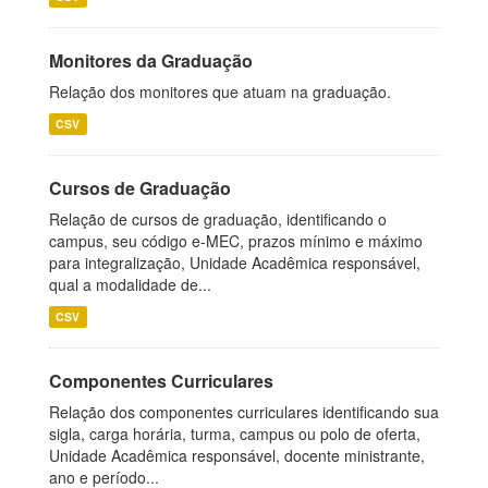
Monitores da Graduação
Relação dos monitores que atuam na graduação.
CSV
Cursos de Graduação
Relação de cursos de graduação, identificando o
campus, seu código e-MEC, prazos mínimo e máximo
para integralização, Unidade Acadêmica responsável,
qual a modalidade de...
CSV
Componentes Curriculares
Relação dos componentes curriculares identificando sua
sigla, carga horária, turma, campus ou polo de oferta,
Unidade Acadêmica responsável, docente ministrante,
ano e período...