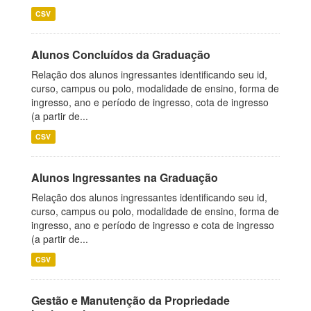
CSV
Alunos Concluídos da Graduação
Relação dos alunos ingressantes identificando seu id,
curso, campus ou polo, modalidade de ensino, forma de
ingresso, ano e período de ingresso, cota de ingresso
(a partir de...
CSV
Alunos Ingressantes na Graduação
Relação dos alunos ingressantes identificando seu id,
curso, campus ou polo, modalidade de ensino, forma de
ingresso, ano e período de ingresso e cota de ingresso
(a partir de...
CSV
Gestão e Manutenção da Propriedade