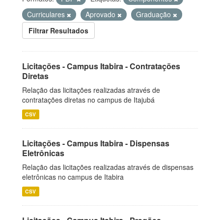
Curriculares
Aprovado
Graduação
Filtrar Resultados
Licitações - Campus Itabira - Contratações
Diretas
Relação das licitações realizadas através de
contratações diretas no campus de Itajubá
CSV
Licitações - Campus Itabira - Dispensas
Eletrônicas
Relação das licitações realizadas através de dispensas
eletrônicas no campus de Itabira
CSV