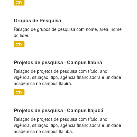
CSV
Grupos de Pesquisa
Relação de grupos de pesquisa com nome, área, nome
do líder.
CSV
Projetos de pesquisa - Campus Itabira
Relação de projetos de pesquisa com título, ano,
vigência, situação, tipo, agência financiadora e unidade
acadêmica no campus Itabira.
CSV
Projetos de pesquisa - Campus Itajubá
Relação de projetos de pesquisa com título, ano,
vigência, situação, tipo, agência financiadora e unidade
acadêmica no campus Itajubá.