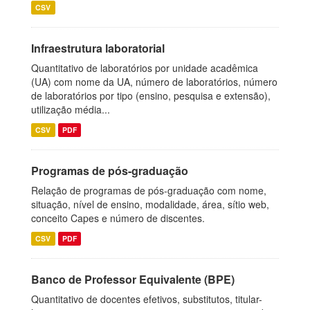
CSV
Infraestrutura laboratorial
Quantitativo de laboratórios por unidade acadêmica
(UA) com nome da UA, número de laboratórios, número
de laboratórios por tipo (ensino, pesquisa e extensão),
utilização média...
CSV
PDF
Programas de pós-graduação
Relação de programas de pós-graduação com nome,
situação, nível de ensino, modalidade, área, sítio web,
conceito Capes e número de discentes.
CSV
PDF
Banco de Professor Equivalente (BPE)
Quantitativo de docentes efetivos, substitutos, titular-