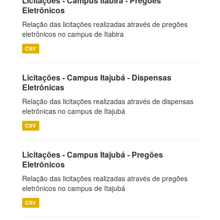
Licitações - Campus Itabira - Pregões
Eletrônicos
Relação das licitações realizadas através de pregões
eletrônicos no campus de Itabira
CSV
Licitações - Campus Itajubá - Dispensas
Eletrônicas
Relação das licitações realizadas através de dispensas
eletrônicas no campus de Itajubá
CSV
Licitações - Campus Itajubá - Pregões
Eletrônicos
Relação das licitações realizadas através de pregões
eletrônicos no campus de Itajubá
CSV