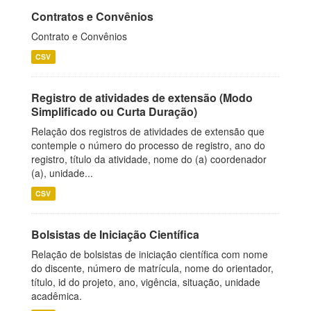
Contratos e Convênios
Contrato e Convênios
CSV
Registro de atividades de extensão (Modo
Simplificado ou Curta Duração)
Relação dos registros de atividades de extensão que
contemple o número do processo de registro, ano do
registro, título da atividade, nome do (a) coordenador
(a), unidade...
CSV
Bolsistas de Iniciação Científica
Relação de bolsistas de iniciação científica com nome
do discente, número de matrícula, nome do orientador,
título, id do projeto, ano, vigência, situação, unidade
acadêmica.