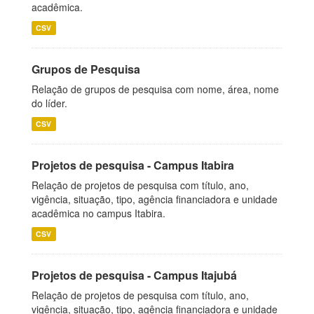
acadêmica.
CSV
Grupos de Pesquisa
Relação de grupos de pesquisa com nome, área, nome
do líder.
CSV
Projetos de pesquisa - Campus Itabira
Relação de projetos de pesquisa com título, ano,
vigência, situação, tipo, agência financiadora e unidade
acadêmica no campus Itabira.
CSV
Projetos de pesquisa - Campus Itajubá
Relação de projetos de pesquisa com título, ano,
vigência, situação, tipo, agência financiadora e unidade