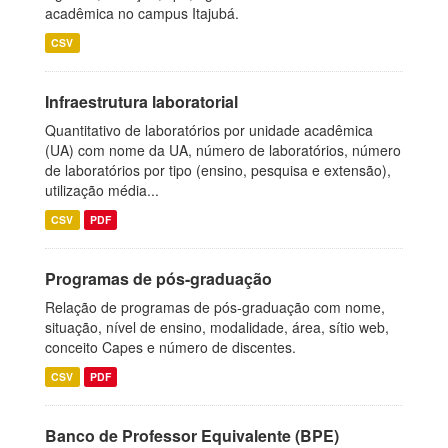
acadêmica no campus Itajubá.
CSV
Infraestrutura laboratorial
Quantitativo de laboratórios por unidade acadêmica
(UA) com nome da UA, número de laboratórios, número
de laboratórios por tipo (ensino, pesquisa e extensão),
utilização média...
CSV
PDF
Programas de pós-graduação
Relação de programas de pós-graduação com nome,
situação, nível de ensino, modalidade, área, sítio web,
conceito Capes e número de discentes.
CSV
PDF
Banco de Professor Equivalente (BPE)