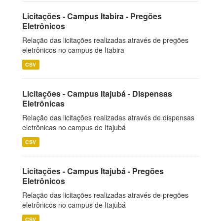
Licitações - Campus Itabira - Pregões
Eletrônicos
Relação das licitações realizadas através de pregões
eletrônicos no campus de Itabira
CSV
Licitações - Campus Itajubá - Dispensas
Eletrônicas
Relação das licitações realizadas através de dispensas
eletrônicas no campus de Itajubá
CSV
Licitações - Campus Itajubá - Pregões
Eletrônicos
Relação das licitações realizadas através de pregões
eletrônicos no campus de Itajubá
CSV