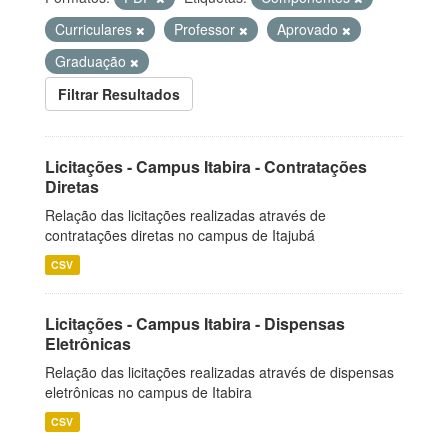
Curriculares
Professor
Aprovado
Graduação
Filtrar Resultados
Licitações - Campus Itabira - Contratações
Diretas
Relação das licitações realizadas através de
contratações diretas no campus de Itajubá
CSV
Licitações - Campus Itabira - Dispensas
Eletrônicas
Relação das licitações realizadas através de dispensas
eletrônicas no campus de Itabira
CSV