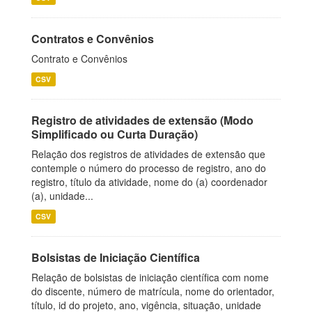
Contratos e Convênios
Contrato e Convênios
CSV
Registro de atividades de extensão (Modo
Simplificado ou Curta Duração)
Relação dos registros de atividades de extensão que
contemple o número do processo de registro, ano do
registro, título da atividade, nome do (a) coordenador
(a), unidade...
CSV
Bolsistas de Iniciação Científica
Relação de bolsistas de iniciação científica com nome
do discente, número de matrícula, nome do orientador,
título, id do projeto, ano, vigência, situação, unidade