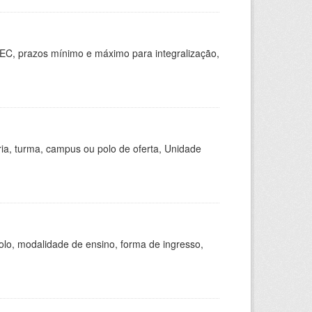
EC, prazos mínimo e máximo para integralização,
ria, turma, campus ou polo de oferta, Unidade
olo, modalidade de ensino, forma de ingresso,