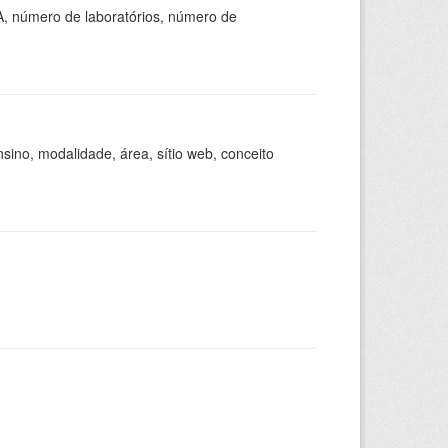
A, número de laboratórios, número de
ino, modalidade, área, sítio web, conceito