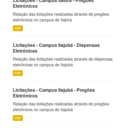
Licitações - Campus Itabira - Pregões
Eletrônicos
Relação das licitações realizadas através de pregões
eletrônicos no campus de Itabira
CSV
Licitações - Campus Itajubá - Dispensas
Eletrônicas
Relação das licitações realizadas através de dispensas
eletrônicas no campus de Itajubá
CSV
Licitações - Campus Itajubá - Pregões
Eletrônicos
Relação das licitações realizadas através de pregões
eletrônicos no campus de Itajubá
CSV