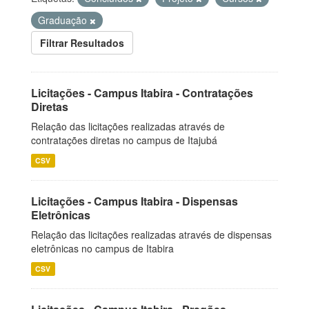
Graduação
Filtrar Resultados
Licitações - Campus Itabira - Contratações
Diretas
Relação das licitações realizadas através de
contratações diretas no campus de Itajubá
CSV
Licitações - Campus Itabira - Dispensas
Eletrônicas
Relação das licitações realizadas através de dispensas
eletrônicas no campus de Itabira
CSV