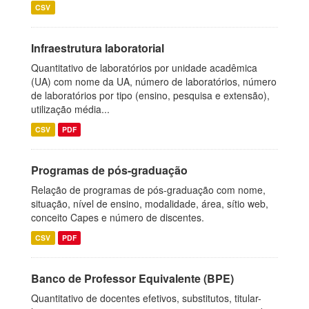
CSV
Infraestrutura laboratorial
Quantitativo de laboratórios por unidade acadêmica
(UA) com nome da UA, número de laboratórios, número
de laboratórios por tipo (ensino, pesquisa e extensão),
utilização média...
CSV
PDF
Programas de pós-graduação
Relação de programas de pós-graduação com nome,
situação, nível de ensino, modalidade, área, sítio web,
conceito Capes e número de discentes.
CSV
PDF
Banco de Professor Equivalente (BPE)
Quantitativo de docentes efetivos, substitutos, titular-