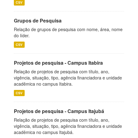
CSV
Grupos de Pesquisa
Relação de grupos de pesquisa com nome, área, nome
do líder.
CSV
Projetos de pesquisa - Campus Itabira
Relação de projetos de pesquisa com título, ano,
vigência, situação, tipo, agência financiadora e unidade
acadêmica no campus Itabira.
CSV
Projetos de pesquisa - Campus Itajubá
Relação de projetos de pesquisa com título, ano,
vigência, situação, tipo, agência financiadora e unidade
acadêmica no campus Itajubá.