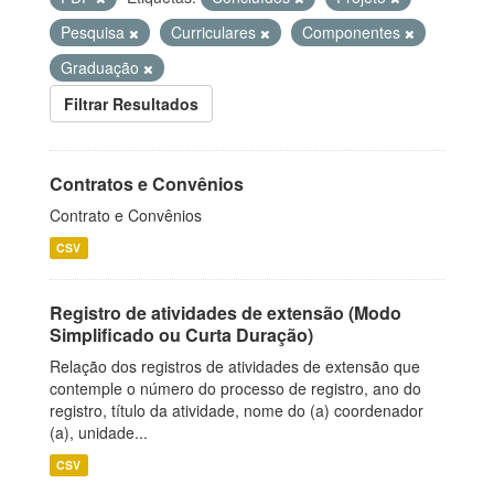
Pesquisa
Curriculares
Componentes
Graduação
Filtrar Resultados
Contratos e Convênios
Contrato e Convênios
CSV
Registro de atividades de extensão (Modo
Simplificado ou Curta Duração)
Relação dos registros de atividades de extensão que
contemple o número do processo de registro, ano do
registro, título da atividade, nome do (a) coordenador
(a), unidade...
CSV