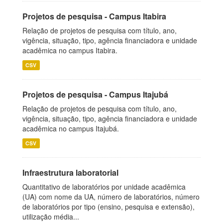
Projetos de pesquisa - Campus Itabira
Relação de projetos de pesquisa com título, ano,
vigência, situação, tipo, agência financiadora e unidade
acadêmica no campus Itabira.
CSV
Projetos de pesquisa - Campus Itajubá
Relação de projetos de pesquisa com título, ano,
vigência, situação, tipo, agência financiadora e unidade
acadêmica no campus Itajubá.
CSV
Infraestrutura laboratorial
Quantitativo de laboratórios por unidade acadêmica
(UA) com nome da UA, número de laboratórios, número
de laboratórios por tipo (ensino, pesquisa e extensão),
utilização média...