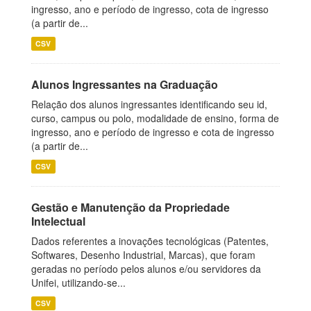
ingresso, ano e período de ingresso, cota de ingresso
(a partir de...
CSV
Alunos Ingressantes na Graduação
Relação dos alunos ingressantes identificando seu id,
curso, campus ou polo, modalidade de ensino, forma de
ingresso, ano e período de ingresso e cota de ingresso
(a partir de...
CSV
Gestão e Manutenção da Propriedade
Intelectual
Dados referentes a inovações tecnológicas (Patentes,
Softwares, Desenho Industrial, Marcas), que foram
geradas no período pelos alunos e/ou servidores da
Unifei, utilizando-se...
CSV