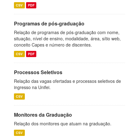
CSV
PDF
Programas de pós-graduação
Relação de programas de pós-graduação com nome,
situação, nível de ensino, modalidade, área, sítio web,
conceito Capes e número de discentes.
CSV
PDF
Processos Seletivos
Relação das vagas ofertadas e processos seletivos de
ingresso na Unifei.
CSV
Monitores da Graduação
Relação dos monitores que atuam na graduação.
CSV