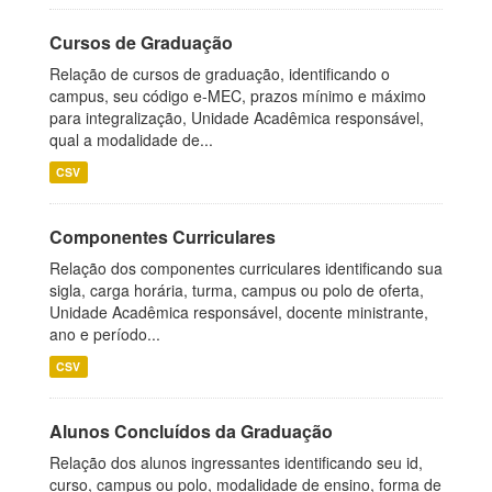
Cursos de Graduação
Relação de cursos de graduação, identificando o
campus, seu código e-MEC, prazos mínimo e máximo
para integralização, Unidade Acadêmica responsável,
qual a modalidade de...
CSV
Componentes Curriculares
Relação dos componentes curriculares identificando sua
sigla, carga horária, turma, campus ou polo de oferta,
Unidade Acadêmica responsável, docente ministrante,
ano e período...
CSV
Alunos Concluídos da Graduação
Relação dos alunos ingressantes identificando seu id,
curso, campus ou polo, modalidade de ensino, forma de