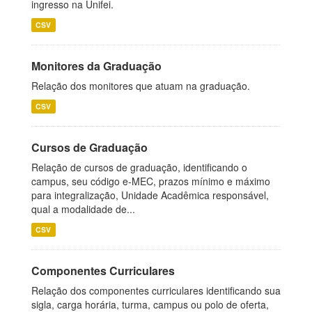
ingresso na Unifei.
CSV
Monitores da Graduação
Relação dos monitores que atuam na graduação.
CSV
Cursos de Graduação
Relação de cursos de graduação, identificando o
campus, seu código e-MEC, prazos mínimo e máximo
para integralização, Unidade Acadêmica responsável,
qual a modalidade de...
CSV
Componentes Curriculares
Relação dos componentes curriculares identificando sua
sigla, carga horária, turma, campus ou polo de oferta,