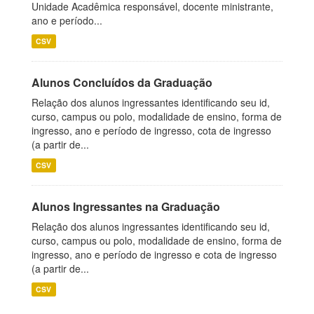
Unidade Acadêmica responsável, docente ministrante,
ano e período...
CSV
Alunos Concluídos da Graduação
Relação dos alunos ingressantes identificando seu id,
curso, campus ou polo, modalidade de ensino, forma de
ingresso, ano e período de ingresso, cota de ingresso
(a partir de...
CSV
Alunos Ingressantes na Graduação
Relação dos alunos ingressantes identificando seu id,
curso, campus ou polo, modalidade de ensino, forma de
ingresso, ano e período de ingresso e cota de ingresso
(a partir de...
CSV