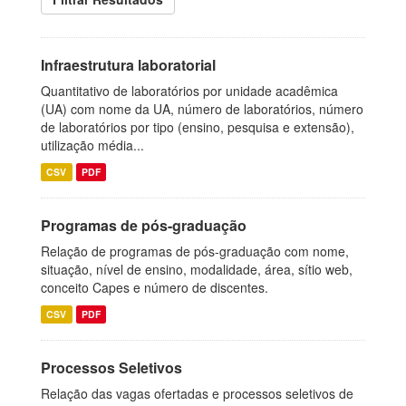
Infraestrutura laboratorial
Quantitativo de laboratórios por unidade acadêmica
(UA) com nome da UA, número de laboratórios, número
de laboratórios por tipo (ensino, pesquisa e extensão),
utilização média...
CSV
PDF
Programas de pós-graduação
Relação de programas de pós-graduação com nome,
situação, nível de ensino, modalidade, área, sítio web,
conceito Capes e número de discentes.
CSV
PDF
Processos Seletivos
Relação das vagas ofertadas e processos seletivos de