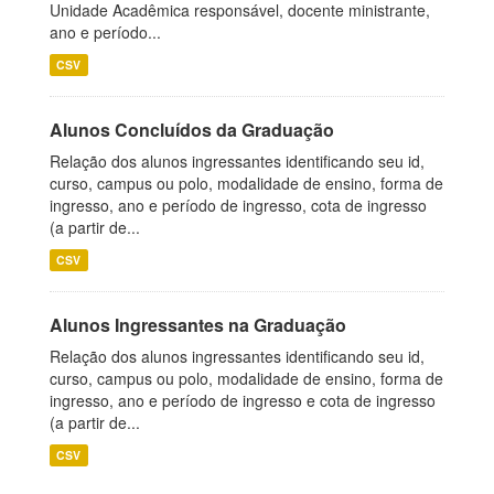
Unidade Acadêmica responsável, docente ministrante,
ano e período...
CSV
Alunos Concluídos da Graduação
Relação dos alunos ingressantes identificando seu id,
curso, campus ou polo, modalidade de ensino, forma de
ingresso, ano e período de ingresso, cota de ingresso
(a partir de...
CSV
Alunos Ingressantes na Graduação
Relação dos alunos ingressantes identificando seu id,
curso, campus ou polo, modalidade de ensino, forma de
ingresso, ano e período de ingresso e cota de ingresso
(a partir de...
CSV