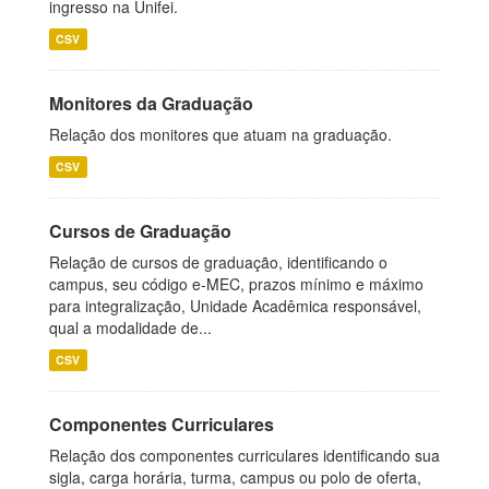
ingresso na Unifei.
CSV
Monitores da Graduação
Relação dos monitores que atuam na graduação.
CSV
Cursos de Graduação
Relação de cursos de graduação, identificando o
campus, seu código e-MEC, prazos mínimo e máximo
para integralização, Unidade Acadêmica responsável,
qual a modalidade de...
CSV
Componentes Curriculares
Relação dos componentes curriculares identificando sua
sigla, carga horária, turma, campus ou polo de oferta,