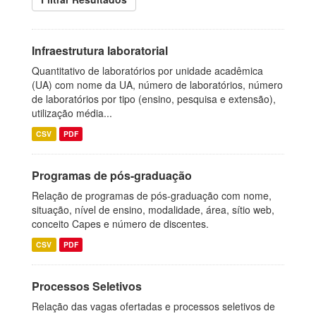
Infraestrutura laboratorial
Quantitativo de laboratórios por unidade acadêmica
(UA) com nome da UA, número de laboratórios, número
de laboratórios por tipo (ensino, pesquisa e extensão),
utilização média...
CSV
PDF
Programas de pós-graduação
Relação de programas de pós-graduação com nome,
situação, nível de ensino, modalidade, área, sítio web,
conceito Capes e número de discentes.
CSV
PDF
Processos Seletivos
Relação das vagas ofertadas e processos seletivos de