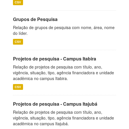
CSV
Grupos de Pesquisa
Relação de grupos de pesquisa com nome, área, nome
do líder.
CSV
Projetos de pesquisa - Campus Itabira
Relação de projetos de pesquisa com título, ano,
vigência, situação, tipo, agência financiadora e unidade
acadêmica no campus Itabira.
CSV
Projetos de pesquisa - Campus Itajubá
Relação de projetos de pesquisa com título, ano,
vigência, situação, tipo, agência financiadora e unidade
acadêmica no campus Itajubá.