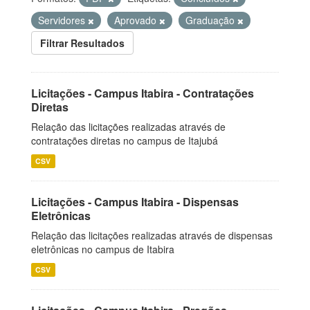
Servidores
Aprovado
Graduação
Filtrar Resultados
Licitações - Campus Itabira - Contratações
Diretas
Relação das licitações realizadas através de
contratações diretas no campus de Itajubá
CSV
Licitações - Campus Itabira - Dispensas
Eletrônicas
Relação das licitações realizadas através de dispensas
eletrônicas no campus de Itabira
CSV