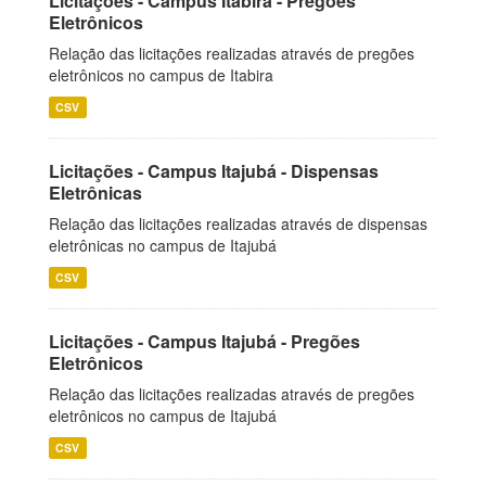
Licitações - Campus Itabira - Pregões
Eletrônicos
Relação das licitações realizadas através de pregões
eletrônicos no campus de Itabira
CSV
Licitações - Campus Itajubá - Dispensas
Eletrônicas
Relação das licitações realizadas através de dispensas
eletrônicas no campus de Itajubá
CSV
Licitações - Campus Itajubá - Pregões
Eletrônicos
Relação das licitações realizadas através de pregões
eletrônicos no campus de Itajubá
CSV