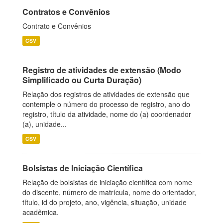
Contratos e Convênios
Contrato e Convênios
CSV
Registro de atividades de extensão (Modo
Simplificado ou Curta Duração)
Relação dos registros de atividades de extensão que
contemple o número do processo de registro, ano do
registro, título da atividade, nome do (a) coordenador
(a), unidade...
CSV
Bolsistas de Iniciação Científica
Relação de bolsistas de iniciação científica com nome
do discente, número de matrícula, nome do orientador,
título, id do projeto, ano, vigência, situação, unidade
acadêmica.