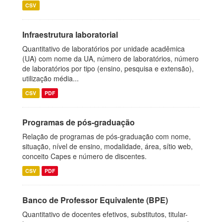
CSV
Infraestrutura laboratorial
Quantitativo de laboratórios por unidade acadêmica
(UA) com nome da UA, número de laboratórios, número
de laboratórios por tipo (ensino, pesquisa e extensão),
utilização média...
CSV
PDF
Programas de pós-graduação
Relação de programas de pós-graduação com nome,
situação, nível de ensino, modalidade, área, sítio web,
conceito Capes e número de discentes.
CSV
PDF
Banco de Professor Equivalente (BPE)
Quantitativo de docentes efetivos, substitutos, titular-