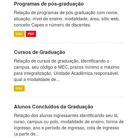
Programas de pós-graduação
Relação de programas de pós-graduação com nome,
situação, nível de ensino, modalidade, área, sítio web,
conceito Capes e número de discentes.
CSV
PDF
Cursos de Graduação
Relação de cursos de graduação, identificando o
campus, seu código e-MEC, prazos mínimo e máximo
para integralização, Unidade Acadêmica responsável,
qual a modalidade de...
CSV
Alunos Concluídos da Graduação
Relação dos alunos ingressantes identificando seu id,
curso, campus ou polo, modalidade de ensino, forma de
ingresso, ano e período de ingresso, cota de ingresso
(a partir de...