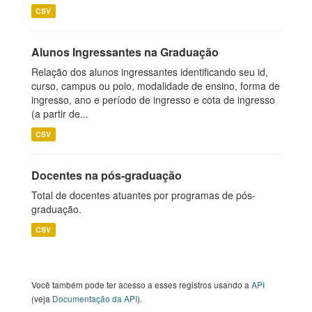
CSV
Alunos Ingressantes na Graduação
Relação dos alunos ingressantes identificando seu id,
curso, campus ou polo, modalidade de ensino, forma de
ingresso, ano e período de ingresso e cota de ingresso
(a partir de...
CSV
Docentes na pós-graduação
Total de docentes atuantes por programas de pós-
graduação.
CSV
Você também pode ter acesso a esses registros usando a
API
(veja
Documentação da API
).