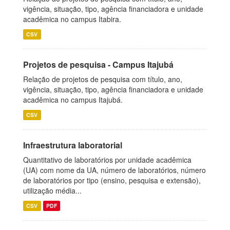
vigência, situação, tipo, agência financiadora e unidade
acadêmica no campus Itabira.
CSV
Projetos de pesquisa - Campus Itajubá
Relação de projetos de pesquisa com título, ano,
vigência, situação, tipo, agência financiadora e unidade
acadêmica no campus Itajubá.
CSV
Infraestrutura laboratorial
Quantitativo de laboratórios por unidade acadêmica
(UA) com nome da UA, número de laboratórios, número
de laboratórios por tipo (ensino, pesquisa e extensão),
utilização média...
CSV
PDF