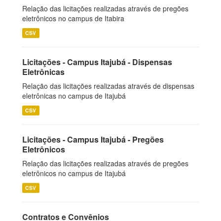
Relação das licitações realizadas através de pregões
eletrônicos no campus de Itabira
CSV
Licitações - Campus Itajubá - Dispensas
Eletrônicas
Relação das licitações realizadas através de dispensas
eletrônicas no campus de Itajubá
CSV
Licitações - Campus Itajubá - Pregões
Eletrônicos
Relação das licitações realizadas através de pregões
eletrônicos no campus de Itajubá
CSV
Contratos e Convênios