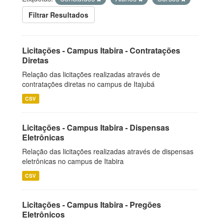
Filtrar Resultados
Licitações - Campus Itabira - Contratações
Diretas
Relação das licitações realizadas através de
contratações diretas no campus de Itajubá
CSV
Licitações - Campus Itabira - Dispensas
Eletrônicas
Relação das licitações realizadas através de dispensas
eletrônicas no campus de Itabira
CSV
Licitações - Campus Itabira - Pregões
Eletrônicos