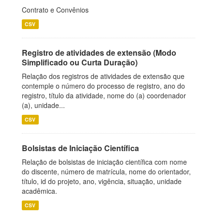
Contrato e Convênios
CSV
Registro de atividades de extensão (Modo
Simplificado ou Curta Duração)
Relação dos registros de atividades de extensão que
contemple o número do processo de registro, ano do
registro, título da atividade, nome do (a) coordenador
(a), unidade...
CSV
Bolsistas de Iniciação Científica
Relação de bolsistas de iniciação científica com nome
do discente, número de matrícula, nome do orientador,
título, id do projeto, ano, vigência, situação, unidade
acadêmica.
CSV