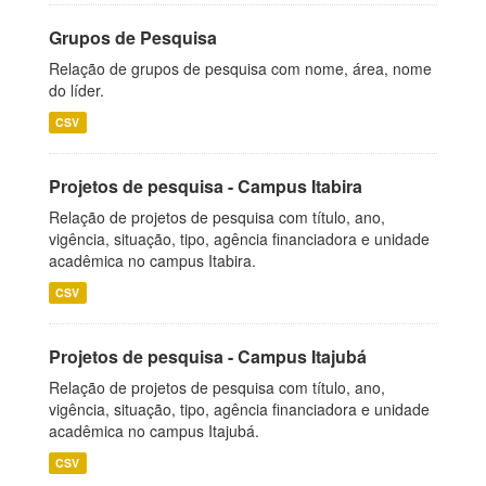
Grupos de Pesquisa
Relação de grupos de pesquisa com nome, área, nome
do líder.
CSV
Projetos de pesquisa - Campus Itabira
Relação de projetos de pesquisa com título, ano,
vigência, situação, tipo, agência financiadora e unidade
acadêmica no campus Itabira.
CSV
Projetos de pesquisa - Campus Itajubá
Relação de projetos de pesquisa com título, ano,
vigência, situação, tipo, agência financiadora e unidade
acadêmica no campus Itajubá.
CSV