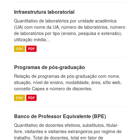
Infraestrutura laboratorial
Quantitativo de laboratórios por unidade acadêmica
(UA) com nome da UA, número de laboratórios, número
de laboratórios por tipo (ensino, pesquisa e extensão),
utilização média...
CSV
PDF
Programas de pós-graduação
Relação de programas de pós-graduação com nome,
situação, nível de ensino, modalidade, área, sítio web,
conceito Capes e número de discentes.
CSV
PDF
Banco de Professor Equivalente (BPE)
Quantitativo de docentes efetivos, substitutos, titular-
livre, visitantes e visitantes estrangeiros por regime de
trabalho. Total de docentes, total em fator de