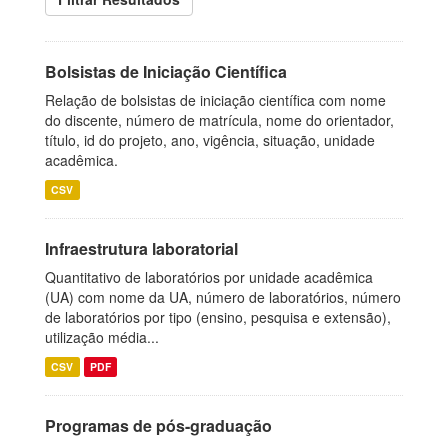
Bolsistas de Iniciação Científica
Relação de bolsistas de iniciação científica com nome
do discente, número de matrícula, nome do orientador,
título, id do projeto, ano, vigência, situação, unidade
acadêmica.
CSV
Infraestrutura laboratorial
Quantitativo de laboratórios por unidade acadêmica
(UA) com nome da UA, número de laboratórios, número
de laboratórios por tipo (ensino, pesquisa e extensão),
utilização média...
CSV
PDF
Programas de pós-graduação