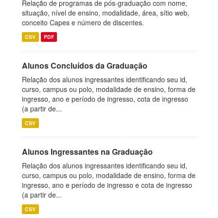
Relação de programas de pós-graduação com nome,
situação, nível de ensino, modalidade, área, sítio web,
conceito Capes e número de discentes.
CSV
PDF
Alunos Concluídos da Graduação
Relação dos alunos ingressantes identificando seu id,
curso, campus ou polo, modalidade de ensino, forma de
ingresso, ano e período de ingresso, cota de ingresso
(a partir de...
CSV
Alunos Ingressantes na Graduação
Relação dos alunos ingressantes identificando seu id,
curso, campus ou polo, modalidade de ensino, forma de
ingresso, ano e período de ingresso e cota de ingresso
(a partir de...
CSV