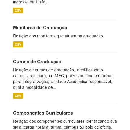
ingresso na Unifei.
CSV
Monitores da Graduação
Relação dos monitores que atuam na graduação.
CSV
Cursos de Graduação
Relação de cursos de graduação, identificando o
campus, seu código e-MEC, prazos mínimo e máximo
para integralização, Unidade Acadêmica responsável,
qual a modalidade de...
CSV
Componentes Curriculares
Relação dos componentes curriculares identificando sua
sigla, carga horária, turma, campus ou polo de oferta,