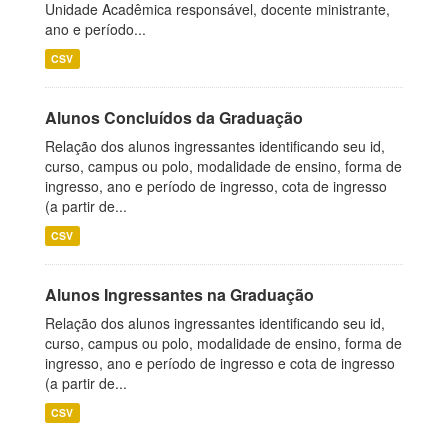
Unidade Acadêmica responsável, docente ministrante,
ano e período...
CSV
Alunos Concluídos da Graduação
Relação dos alunos ingressantes identificando seu id,
curso, campus ou polo, modalidade de ensino, forma de
ingresso, ano e período de ingresso, cota de ingresso
(a partir de...
CSV
Alunos Ingressantes na Graduação
Relação dos alunos ingressantes identificando seu id,
curso, campus ou polo, modalidade de ensino, forma de
ingresso, ano e período de ingresso e cota de ingresso
(a partir de...
CSV