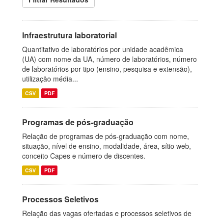
Infraestrutura laboratorial
Quantitativo de laboratórios por unidade acadêmica
(UA) com nome da UA, número de laboratórios, número
de laboratórios por tipo (ensino, pesquisa e extensão),
utilização média...
CSV
PDF
Programas de pós-graduação
Relação de programas de pós-graduação com nome,
situação, nível de ensino, modalidade, área, sítio web,
conceito Capes e número de discentes.
CSV
PDF
Processos Seletivos
Relação das vagas ofertadas e processos seletivos de