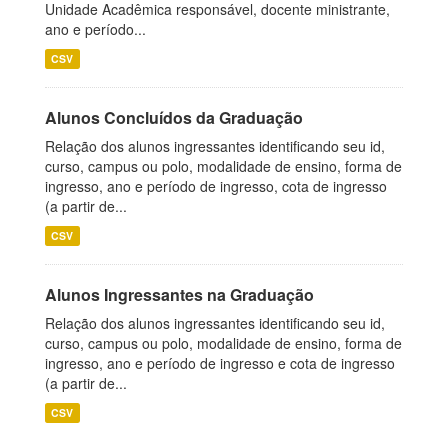
Unidade Acadêmica responsável, docente ministrante,
ano e período...
CSV
Alunos Concluídos da Graduação
Relação dos alunos ingressantes identificando seu id,
curso, campus ou polo, modalidade de ensino, forma de
ingresso, ano e período de ingresso, cota de ingresso
(a partir de...
CSV
Alunos Ingressantes na Graduação
Relação dos alunos ingressantes identificando seu id,
curso, campus ou polo, modalidade de ensino, forma de
ingresso, ano e período de ingresso e cota de ingresso
(a partir de...
CSV