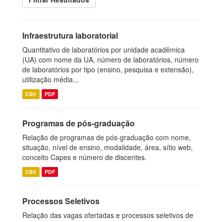
Infraestrutura laboratorial
Quantitativo de laboratórios por unidade acadêmica
(UA) com nome da UA, número de laboratórios, número
de laboratórios por tipo (ensino, pesquisa e extensão),
utilização média...
CSV
PDF
Programas de pós-graduação
Relação de programas de pós-graduação com nome,
situação, nível de ensino, modalidade, área, sítio web,
conceito Capes e número de discentes.
CSV
PDF
Processos Seletivos
Relação das vagas ofertadas e processos seletivos de