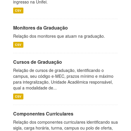
ingresso na Unifei.
CSV
Monitores da Graduação
Relação dos monitores que atuam na graduação.
CSV
Cursos de Graduação
Relação de cursos de graduação, identificando o
campus, seu código e-MEC, prazos mínimo e máximo
para integralização, Unidade Acadêmica responsável,
qual a modalidade de...
CSV
Componentes Curriculares
Relação dos componentes curriculares identificando sua
sigla, carga horária, turma, campus ou polo de oferta,