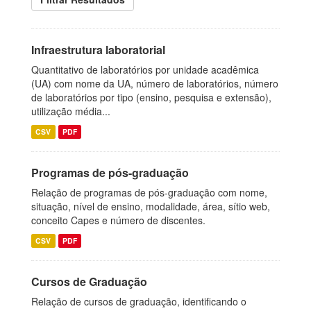
Infraestrutura laboratorial
Quantitativo de laboratórios por unidade acadêmica
(UA) com nome da UA, número de laboratórios, número
de laboratórios por tipo (ensino, pesquisa e extensão),
utilização média...
CSV
PDF
Programas de pós-graduação
Relação de programas de pós-graduação com nome,
situação, nível de ensino, modalidade, área, sítio web,
conceito Capes e número de discentes.
CSV
PDF
Cursos de Graduação
Relação de cursos de graduação, identificando o