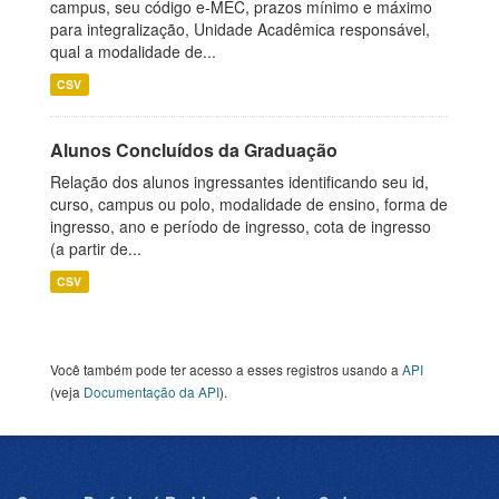
campus, seu código e-MEC, prazos mínimo e máximo
para integralização, Unidade Acadêmica responsável,
qual a modalidade de...
CSV
Alunos Concluídos da Graduação
Relação dos alunos ingressantes identificando seu id,
curso, campus ou polo, modalidade de ensino, forma de
ingresso, ano e período de ingresso, cota de ingresso
(a partir de...
CSV
Você também pode ter acesso a esses registros usando a
API
(veja
Documentação da API
).