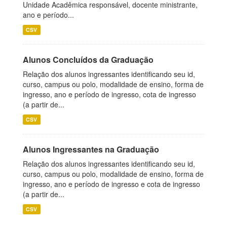
Unidade Acadêmica responsável, docente ministrante,
ano e período...
CSV
Alunos Concluídos da Graduação
Relação dos alunos ingressantes identificando seu id,
curso, campus ou polo, modalidade de ensino, forma de
ingresso, ano e período de ingresso, cota de ingresso
(a partir de...
CSV
Alunos Ingressantes na Graduação
Relação dos alunos ingressantes identificando seu id,
curso, campus ou polo, modalidade de ensino, forma de
ingresso, ano e período de ingresso e cota de ingresso
(a partir de...
CSV