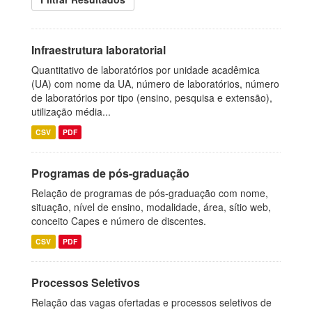
Infraestrutura laboratorial
Quantitativo de laboratórios por unidade acadêmica
(UA) com nome da UA, número de laboratórios, número
de laboratórios por tipo (ensino, pesquisa e extensão),
utilização média...
CSV
PDF
Programas de pós-graduação
Relação de programas de pós-graduação com nome,
situação, nível de ensino, modalidade, área, sítio web,
conceito Capes e número de discentes.
CSV
PDF
Processos Seletivos
Relação das vagas ofertadas e processos seletivos de