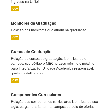
ingresso na Unifei.
CSV
Monitores da Graduação
Relação dos monitores que atuam na graduação.
CSV
Cursos de Graduação
Relação de cursos de graduação, identificando o
campus, seu código e-MEC, prazos mínimo e máximo
para integralização, Unidade Acadêmica responsável,
qual a modalidade de...
CSV
Componentes Curriculares
Relação dos componentes curriculares identificando sua
sigla, carga horária, turma, campus ou polo de oferta,