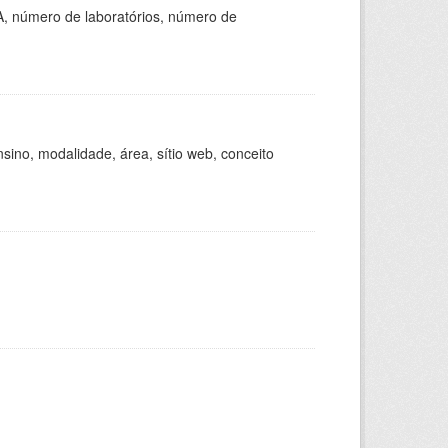
A, número de laboratórios, número de
ino, modalidade, área, sítio web, conceito