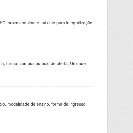
EC, prazos mínimo e máximo para integralização,
ria, turma, campus ou polo de oferta, Unidade
olo, modalidade de ensino, forma de ingresso,