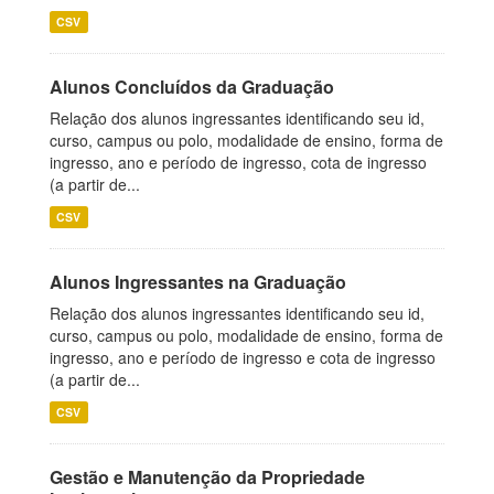
CSV
Alunos Concluídos da Graduação
Relação dos alunos ingressantes identificando seu id,
curso, campus ou polo, modalidade de ensino, forma de
ingresso, ano e período de ingresso, cota de ingresso
(a partir de...
CSV
Alunos Ingressantes na Graduação
Relação dos alunos ingressantes identificando seu id,
curso, campus ou polo, modalidade de ensino, forma de
ingresso, ano e período de ingresso e cota de ingresso
(a partir de...
CSV
Gestão e Manutenção da Propriedade