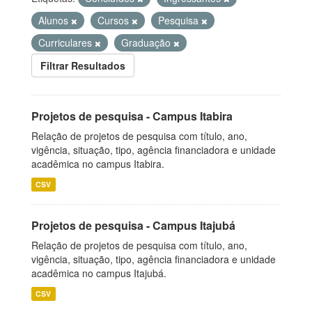
Alunos
Cursos
Pesquisa
Curriculares
Graduação
Filtrar Resultados
Projetos de pesquisa - Campus Itabira
Relação de projetos de pesquisa com título, ano,
vigência, situação, tipo, agência financiadora e unidade
acadêmica no campus Itabira.
CSV
Projetos de pesquisa - Campus Itajubá
Relação de projetos de pesquisa com título, ano,
vigência, situação, tipo, agência financiadora e unidade
acadêmica no campus Itajubá.
CSV