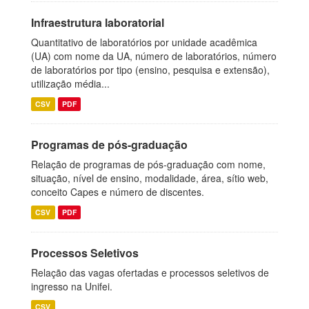
Infraestrutura laboratorial
Quantitativo de laboratórios por unidade acadêmica
(UA) com nome da UA, número de laboratórios, número
de laboratórios por tipo (ensino, pesquisa e extensão),
utilização média...
CSV
PDF
Programas de pós-graduação
Relação de programas de pós-graduação com nome,
situação, nível de ensino, modalidade, área, sítio web,
conceito Capes e número de discentes.
CSV
PDF
Processos Seletivos
Relação das vagas ofertadas e processos seletivos de
ingresso na Unifei.
CSV