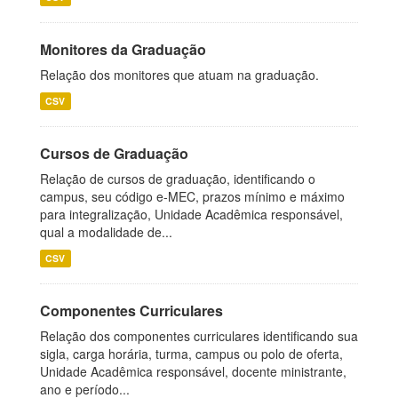
Monitores da Graduação
Relação dos monitores que atuam na graduação.
CSV
Cursos de Graduação
Relação de cursos de graduação, identificando o
campus, seu código e-MEC, prazos mínimo e máximo
para integralização, Unidade Acadêmica responsável,
qual a modalidade de...
CSV
Componentes Curriculares
Relação dos componentes curriculares identificando sua
sigla, carga horária, turma, campus ou polo de oferta,
Unidade Acadêmica responsável, docente ministrante,
ano e período...