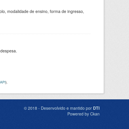
olo, modalidade de ensino, forma de ingresso,
 despesa.
API
).
© 2018 - Desenvolvido e mantido por
DTI
Powered by Ckan