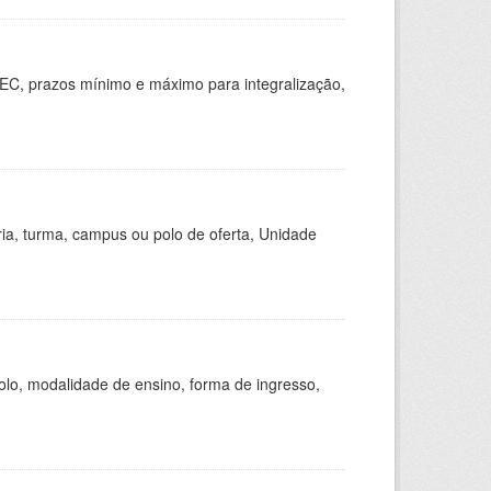
EC, prazos mínimo e máximo para integralização,
ria, turma, campus ou polo de oferta, Unidade
olo, modalidade de ensino, forma de ingresso,