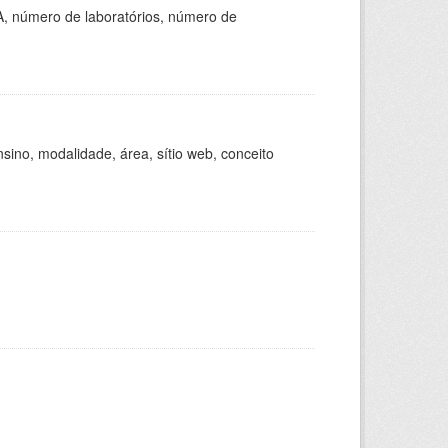
A, número de laboratórios, número de
ino, modalidade, área, sítio web, conceito