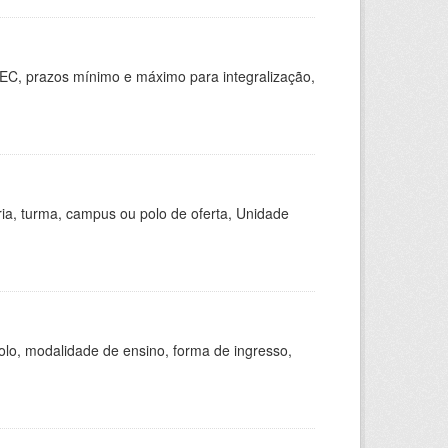
EC, prazos mínimo e máximo para integralização,
ria, turma, campus ou polo de oferta, Unidade
olo, modalidade de ensino, forma de ingresso,