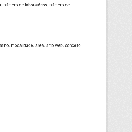
A, número de laboratórios, número de
ino, modalidade, área, sítio web, conceito