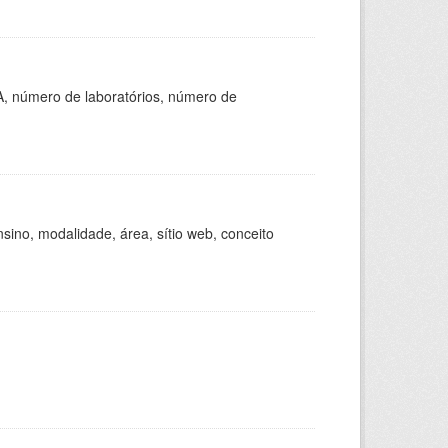
A, número de laboratórios, número de
ino, modalidade, área, sítio web, conceito