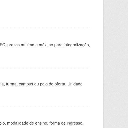
EC, prazos mínimo e máximo para integralização,
ria, turma, campus ou polo de oferta, Unidade
olo, modalidade de ensino, forma de ingresso,