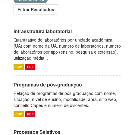
Filtrar Resultados
Infraestrutura laboratorial
Quantitativo de laboratórios por unidade acadêmica
(UA) com nome da UA, número de laboratórios, número
de laboratórios por tipo (ensino, pesquisa e extensão),
utilização média...
CSV
PDF
Programas de pós-graduação
Relação de programas de pós-graduação com nome,
situação, nível de ensino, modalidade, área, sítio web,
conceito Capes e número de discentes.
CSV
PDF
Processos Seletivos