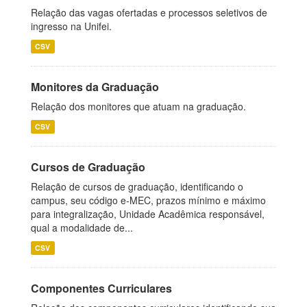
Relação das vagas ofertadas e processos seletivos de
ingresso na Unifei.
CSV
Monitores da Graduação
Relação dos monitores que atuam na graduação.
CSV
Cursos de Graduação
Relação de cursos de graduação, identificando o
campus, seu código e-MEC, prazos mínimo e máximo
para integralização, Unidade Acadêmica responsável,
qual a modalidade de...
CSV
Componentes Curriculares