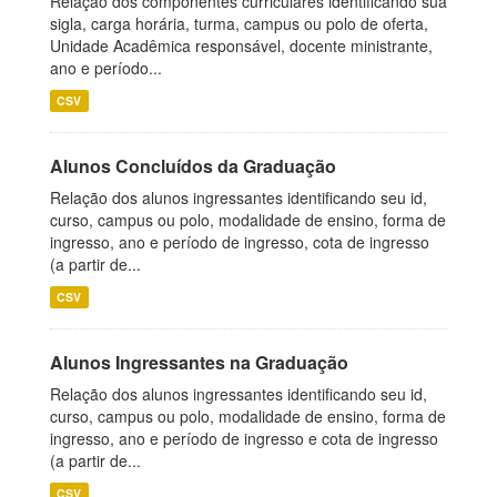
Relação dos componentes curriculares identificando sua
sigla, carga horária, turma, campus ou polo de oferta,
Unidade Acadêmica responsável, docente ministrante,
ano e período...
CSV
Alunos Concluídos da Graduação
Relação dos alunos ingressantes identificando seu id,
curso, campus ou polo, modalidade de ensino, forma de
ingresso, ano e período de ingresso, cota de ingresso
(a partir de...
CSV
Alunos Ingressantes na Graduação
Relação dos alunos ingressantes identificando seu id,
curso, campus ou polo, modalidade de ensino, forma de
ingresso, ano e período de ingresso e cota de ingresso
(a partir de...
CSV