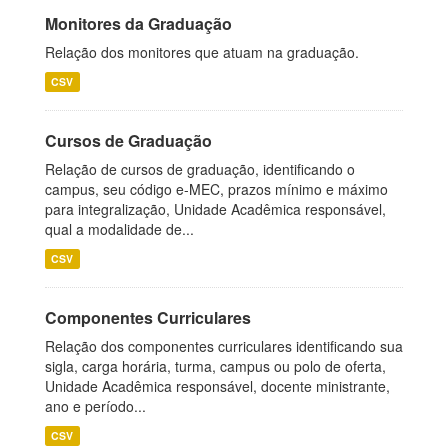
Monitores da Graduação
Relação dos monitores que atuam na graduação.
CSV
Cursos de Graduação
Relação de cursos de graduação, identificando o
campus, seu código e-MEC, prazos mínimo e máximo
para integralização, Unidade Acadêmica responsável,
qual a modalidade de...
CSV
Componentes Curriculares
Relação dos componentes curriculares identificando sua
sigla, carga horária, turma, campus ou polo de oferta,
Unidade Acadêmica responsável, docente ministrante,
ano e período...
CSV