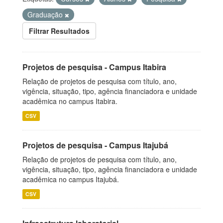
Graduação
Filtrar Resultados
Projetos de pesquisa - Campus Itabira
Relação de projetos de pesquisa com título, ano,
vigência, situação, tipo, agência financiadora e unidade
acadêmica no campus Itabira.
CSV
Projetos de pesquisa - Campus Itajubá
Relação de projetos de pesquisa com título, ano,
vigência, situação, tipo, agência financiadora e unidade
acadêmica no campus Itajubá.
CSV