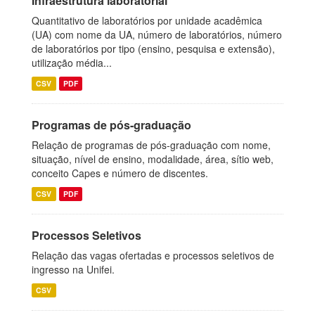
Infraestrutura laboratorial
Quantitativo de laboratórios por unidade acadêmica
(UA) com nome da UA, número de laboratórios, número
de laboratórios por tipo (ensino, pesquisa e extensão),
utilização média...
CSV
PDF
Programas de pós-graduação
Relação de programas de pós-graduação com nome,
situação, nível de ensino, modalidade, área, sítio web,
conceito Capes e número de discentes.
CSV
PDF
Processos Seletivos
Relação das vagas ofertadas e processos seletivos de
ingresso na Unifei.
CSV