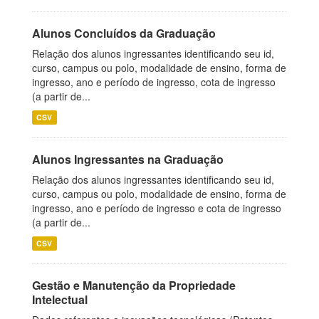
Alunos Concluídos da Graduação
Relação dos alunos ingressantes identificando seu id,
curso, campus ou polo, modalidade de ensino, forma de
ingresso, ano e período de ingresso, cota de ingresso
(a partir de...
CSV
Alunos Ingressantes na Graduação
Relação dos alunos ingressantes identificando seu id,
curso, campus ou polo, modalidade de ensino, forma de
ingresso, ano e período de ingresso e cota de ingresso
(a partir de...
CSV
Gestão e Manutenção da Propriedade
Intelectual