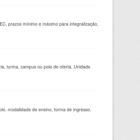
EC, prazos mínimo e máximo para integralização,
ria, turma, campus ou polo de oferta, Unidade
olo, modalidade de ensino, forma de ingresso,