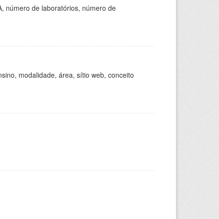
A, número de laboratórios, número de
ino, modalidade, área, sítio web, conceito