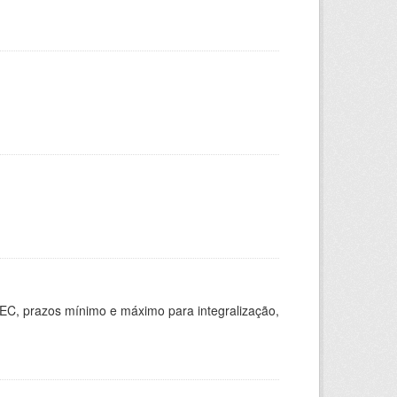
EC, prazos mínimo e máximo para integralização,