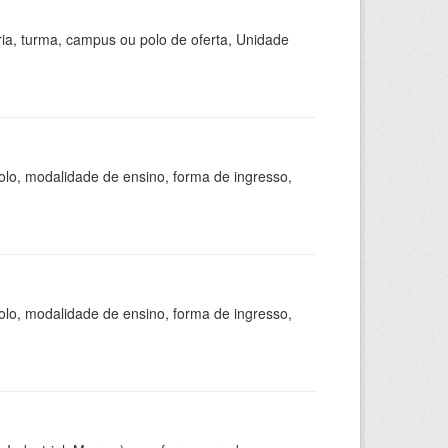
ria, turma, campus ou polo de oferta, Unidade
olo, modalidade de ensino, forma de ingresso,
olo, modalidade de ensino, forma de ingresso,