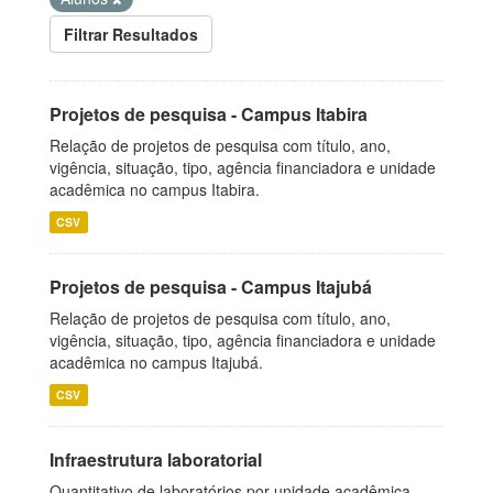
Filtrar Resultados
Projetos de pesquisa - Campus Itabira
Relação de projetos de pesquisa com título, ano,
vigência, situação, tipo, agência financiadora e unidade
acadêmica no campus Itabira.
CSV
Projetos de pesquisa - Campus Itajubá
Relação de projetos de pesquisa com título, ano,
vigência, situação, tipo, agência financiadora e unidade
acadêmica no campus Itajubá.
CSV
Infraestrutura laboratorial
Quantitativo de laboratórios por unidade acadêmica