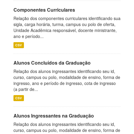
Componentes Curriculares
Relação dos componentes curriculares identificando sua
sigla, carga horária, turma, campus ou polo de oferta,
Unidade Acadêmica responsável, docente ministrante,
ano e período...
CSV
Alunos Concluídos da Graduação
Relação dos alunos ingressantes identificando seu id,
curso, campus ou polo, modalidade de ensino, forma de
ingresso, ano e período de ingresso, cota de ingresso
(a partir de...
CSV
Alunos Ingressantes na Graduação
Relação dos alunos ingressantes identificando seu id,
curso, campus ou polo, modalidade de ensino, forma de