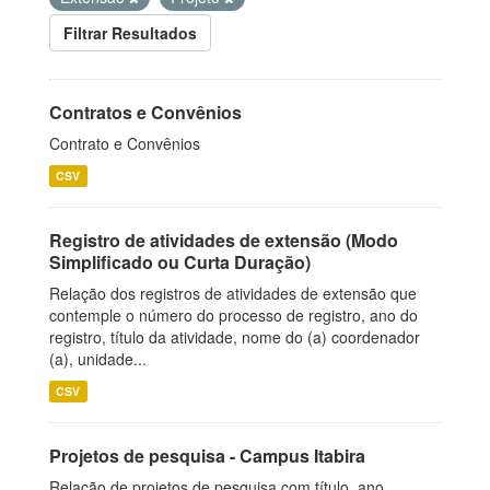
Filtrar Resultados
Contratos e Convênios
Contrato e Convênios
CSV
Registro de atividades de extensão (Modo
Simplificado ou Curta Duração)
Relação dos registros de atividades de extensão que
contemple o número do processo de registro, ano do
registro, título da atividade, nome do (a) coordenador
(a), unidade...
CSV
Projetos de pesquisa - Campus Itabira
Relação de projetos de pesquisa com título, ano,