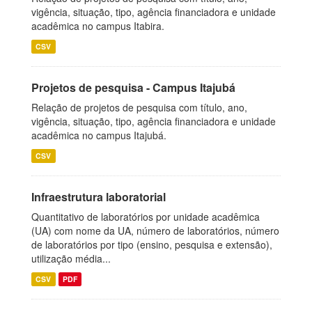
vigência, situação, tipo, agência financiadora e unidade
acadêmica no campus Itabira.
CSV
Projetos de pesquisa - Campus Itajubá
Relação de projetos de pesquisa com título, ano,
vigência, situação, tipo, agência financiadora e unidade
acadêmica no campus Itajubá.
CSV
Infraestrutura laboratorial
Quantitativo de laboratórios por unidade acadêmica
(UA) com nome da UA, número de laboratórios, número
de laboratórios por tipo (ensino, pesquisa e extensão),
utilização média...
CSV
PDF