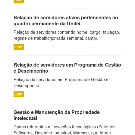
Relação de servidores ativos pertencentes ao
quadro permanente da Unifei.
Relação de servidores contendo nome, cargo, titulação,
regime de trabalho/jornada semanal, campi.
CSV
Relação de servidores em Programa de Gestão
e Desempenho
Relação de servidores em Programa de Gestão e
Desempenho
CSV
Gestão e Manutenção da Propriedade
Intelectual
Dados referentes a inovações tecnológicas (Patentes,
Softwares, Desenho Industrial, Marcas), que foram