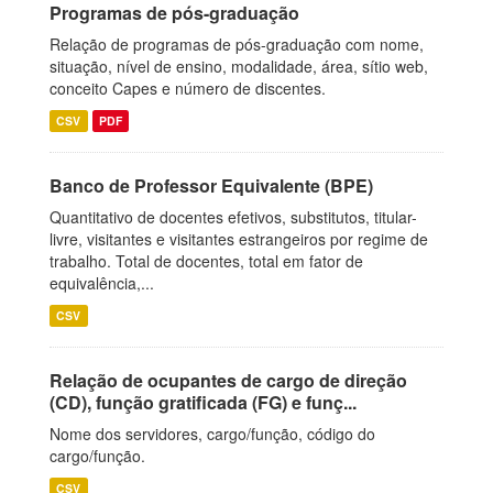
Programas de pós-graduação
Relação de programas de pós-graduação com nome,
situação, nível de ensino, modalidade, área, sítio web,
conceito Capes e número de discentes.
CSV
PDF
Banco de Professor Equivalente (BPE)
Quantitativo de docentes efetivos, substitutos, titular-
livre, visitantes e visitantes estrangeiros por regime de
trabalho. Total de docentes, total em fator de
equivalência,...
CSV
Relação de ocupantes de cargo de direção
(CD), função gratificada (FG) e funç...
Nome dos servidores, cargo/função, código do
cargo/função.
CSV