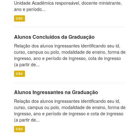
Unidade Acadêmica responsável, docente ministrante,
ano e período...
CSV
Alunos Concluídos da Graduação
Relação dos alunos ingressantes identificando seu id,
curso, campus ou polo, modalidade de ensino, forma de
ingresso, ano e período de ingresso, cota de ingresso
(a partir de...
CSV
Alunos Ingressantes na Graduação
Relação dos alunos ingressantes identificando seu id,
curso, campus ou polo, modalidade de ensino, forma de
ingresso, ano e período de ingresso e cota de ingresso
(a partir de...
CSV