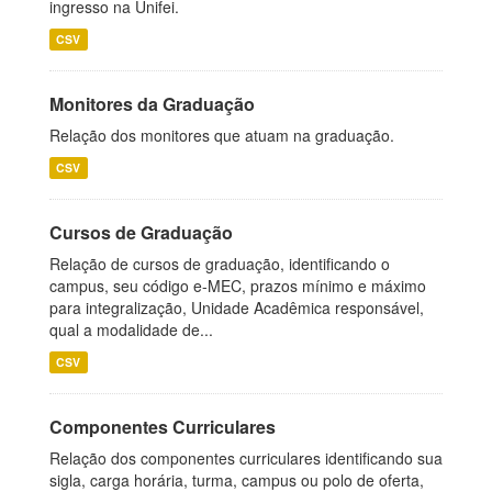
ingresso na Unifei.
CSV
Monitores da Graduação
Relação dos monitores que atuam na graduação.
CSV
Cursos de Graduação
Relação de cursos de graduação, identificando o
campus, seu código e-MEC, prazos mínimo e máximo
para integralização, Unidade Acadêmica responsável,
qual a modalidade de...
CSV
Componentes Curriculares
Relação dos componentes curriculares identificando sua
sigla, carga horária, turma, campus ou polo de oferta,