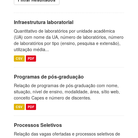
Infraestrutura laboratorial
Quantitativo de laboratórios por unidade acadêmica
(UA) com nome da UA, número de laboratórios, número
de laboratórios por tipo (ensino, pesquisa e extensão),
utilização média...
CSV
PDF
Programas de pós-graduação
Relação de programas de pós-graduação com nome,
situação, nível de ensino, modalidade, área, sítio web,
conceito Capes e número de discentes.
CSV
PDF
Processos Seletivos
Relação das vagas ofertadas e processos seletivos de