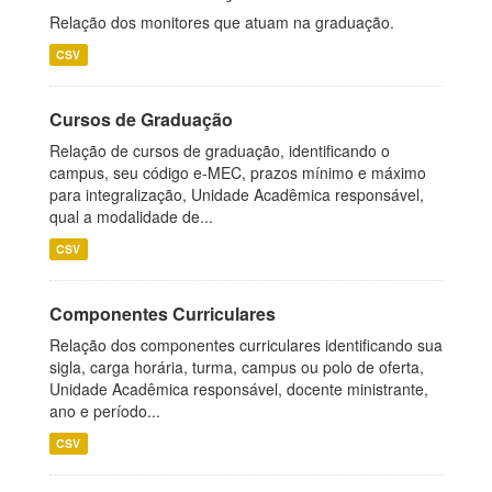
Relação dos monitores que atuam na graduação.
CSV
Cursos de Graduação
Relação de cursos de graduação, identificando o
campus, seu código e-MEC, prazos mínimo e máximo
para integralização, Unidade Acadêmica responsável,
qual a modalidade de...
CSV
Componentes Curriculares
Relação dos componentes curriculares identificando sua
sigla, carga horária, turma, campus ou polo de oferta,
Unidade Acadêmica responsável, docente ministrante,
ano e período...
CSV