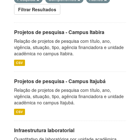
Filtrar Resultados
Projetos de pesquisa - Campus Itabira
Relação de projetos de pesquisa com título, ano,
vigência, situação, tipo, agência financiadora e unidade
acadêmica no campus Itabira.
CSV
Projetos de pesquisa - Campus Itajubá
Relação de projetos de pesquisa com título, ano,
vigência, situação, tipo, agência financiadora e unidade
acadêmica no campus Itajubá.
CSV
Infraestrutura laboratorial
Quantitativo de laboratórios por unidade acadêmica