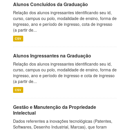
Alunos Concluídos da Graduação
Relação dos alunos ingressantes identificando seu id,
curso, campus ou polo, modalidade de ensino, forma de
ingresso, ano e período de ingresso, cota de ingresso
(a partir de...
CSV
Alunos Ingressantes na Graduação
Relação dos alunos ingressantes identificando seu id,
curso, campus ou polo, modalidade de ensino, forma de
ingresso, ano e período de ingresso e cota de ingresso
(a partir de...
CSV
Gestão e Manutenção da Propriedade
Intelectual
Dados referentes a inovações tecnológicas (Patentes,
Softwares, Desenho Industrial, Marcas), que foram