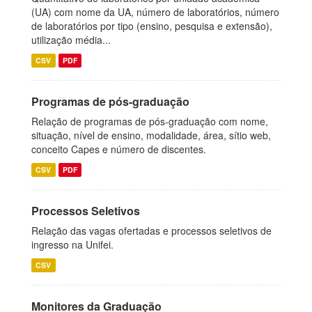
(UA) com nome da UA, número de laboratórios, número
de laboratórios por tipo (ensino, pesquisa e extensão),
utilização média...
CSV
PDF
Programas de pós-graduação
Relação de programas de pós-graduação com nome,
situação, nível de ensino, modalidade, área, sítio web,
conceito Capes e número de discentes.
CSV
PDF
Processos Seletivos
Relação das vagas ofertadas e processos seletivos de
ingresso na Unifei.
CSV
Monitores da Graduação