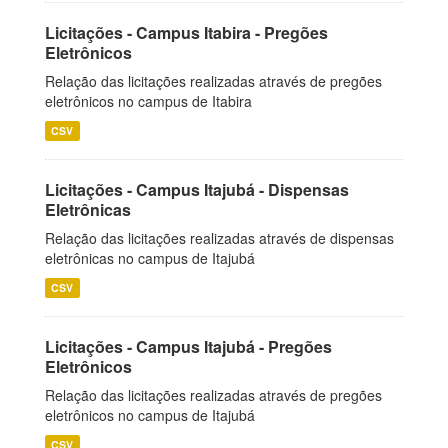
Licitações - Campus Itabira - Pregões
Eletrônicos
Relação das licitações realizadas através de pregões
eletrônicos no campus de Itabira
CSV
Licitações - Campus Itajubá - Dispensas
Eletrônicas
Relação das licitações realizadas através de dispensas
eletrônicas no campus de Itajubá
CSV
Licitações - Campus Itajubá - Pregões
Eletrônicos
Relação das licitações realizadas através de pregões
eletrônicos no campus de Itajubá
CSV