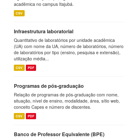
acadêmica no campus Itajubá.
CSV
Infraestrutura laboratorial
Quantitativo de laboratórios por unidade acadêmica
(UA) com nome da UA, número de laboratórios, número
de laboratórios por tipo (ensino, pesquisa e extensão),
utilização média...
CSV
PDF
Programas de pós-graduação
Relação de programas de pós-graduação com nome,
situação, nível de ensino, modalidade, área, sítio web,
conceito Capes e número de discentes.
CSV
PDF
Banco de Professor Equivalente (BPE)