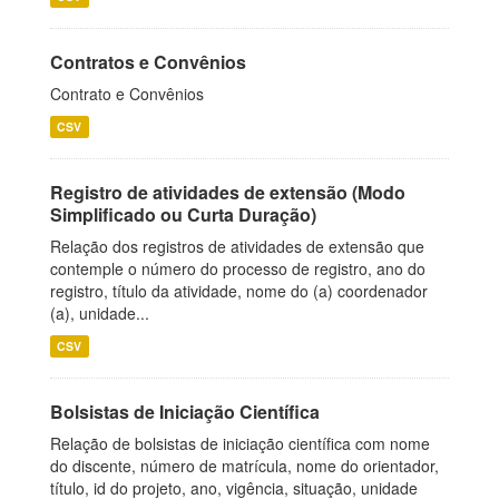
Contratos e Convênios
Contrato e Convênios
CSV
Registro de atividades de extensão (Modo
Simplificado ou Curta Duração)
Relação dos registros de atividades de extensão que
contemple o número do processo de registro, ano do
registro, título da atividade, nome do (a) coordenador
(a), unidade...
CSV
Bolsistas de Iniciação Científica
Relação de bolsistas de iniciação científica com nome
do discente, número de matrícula, nome do orientador,
título, id do projeto, ano, vigência, situação, unidade