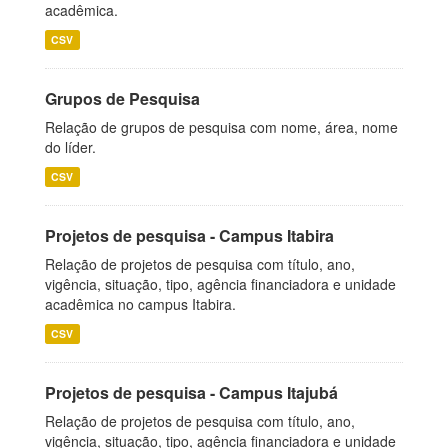
acadêmica.
CSV
Grupos de Pesquisa
Relação de grupos de pesquisa com nome, área, nome
do líder.
CSV
Projetos de pesquisa - Campus Itabira
Relação de projetos de pesquisa com título, ano,
vigência, situação, tipo, agência financiadora e unidade
acadêmica no campus Itabira.
CSV
Projetos de pesquisa - Campus Itajubá
Relação de projetos de pesquisa com título, ano,
vigência, situação, tipo, agência financiadora e unidade