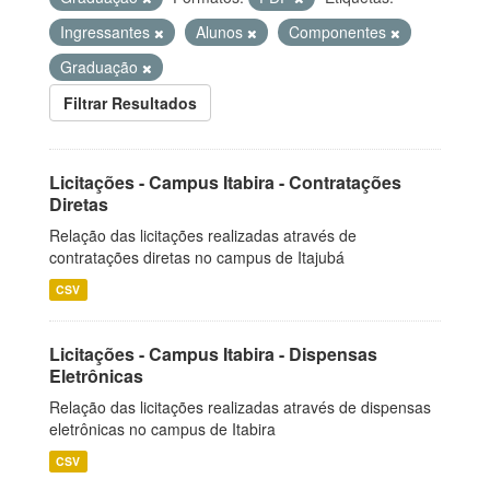
Ingressantes
Alunos
Componentes
Graduação
Filtrar Resultados
Licitações - Campus Itabira - Contratações
Diretas
Relação das licitações realizadas através de
contratações diretas no campus de Itajubá
CSV
Licitações - Campus Itabira - Dispensas
Eletrônicas
Relação das licitações realizadas através de dispensas
eletrônicas no campus de Itabira
CSV